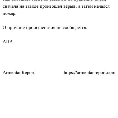
сначала на заводе произошел взрыв, а затем начался
пожар.
О причине происшествия не сообщается.
АПА
ArmenianReport
https://armenianreport.com