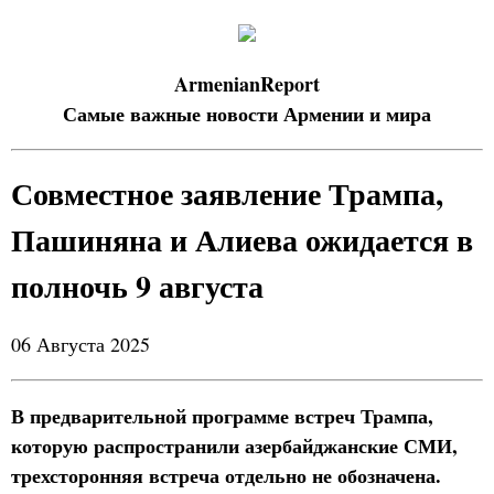
ArmenianReport
Самые важные новости Армении и мира
Совместное заявление Трампа,
Пашиняна и Алиева ожидается в
полночь 9 августа
06 Августа 2025
В предварительной программе встреч Трампа,
которую распространили азербайджанские СМИ,
трехсторонняя встреча отдельно не обозначена.