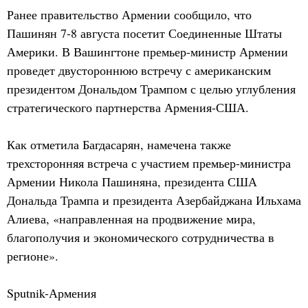
Ранее правительство Армении сообщило, что
Пашинян 7-8 августа посетит Соединенные Штаты
Америки. В Вашингтоне премьер-министр Армении
проведет двустороннюю встречу с американским
президентом Дональдом Трампом с целью углубления
стратегического партнерства Армения-США.
Как отметила Багдасарян, намечена также
трехсторонняя встреча с участием премьер-министра
Армении Никола Пашиняна, президента США
Дональда Трампа и президента Азербайджана Ильхама
Алиева, «направленная на продвижение мира,
благополучия и экономического сотрудничества в
регионе».
Sputnik-Армения