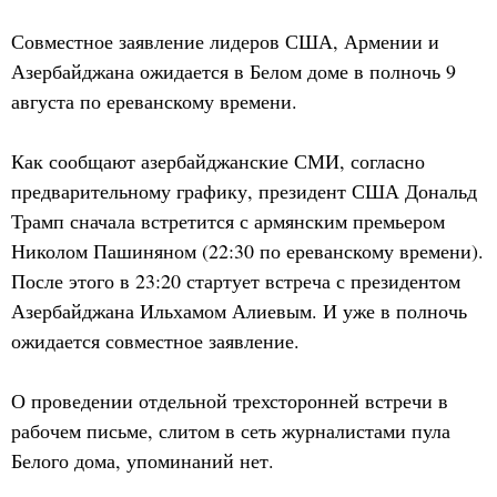
Совместное заявление лидеров США, Армении и
Азербайджана ожидается в Белом доме в полночь 9
августа по ереванскому времени.
Как сообщают азербайджанские СМИ, согласно
предварительному графику, президент США Дональд
Трамп сначала встретится с армянским премьером
Николом Пашиняном (22:30 по ереванскому времени).
После этого в 23:20 стартует встреча с президентом
Азербайджана Ильхамом Алиевым. И уже в полночь
ожидается совместное заявление.
О проведении отдельной трехсторонней встречи в
рабочем письме, слитом в сеть журналистами пула
Белого дома, упоминаний нет.