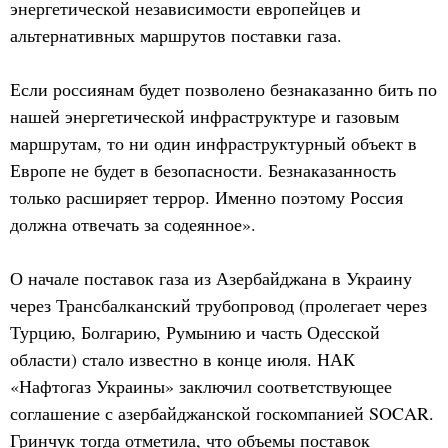
энергетической независимости европейцев и
альтернативных маршрутов поставки газа.
Если россиянам будет позволено безнаказанно бить по
нашей энергетической инфраструктуре и газовым
маршрутам, то ни один инфраструктурный объект в
Европе не будет в безопасности. Безнаказанность
только расширяет террор. Именно поэтому Россия
должна отвечать за содеянное».
О начале поставок газа из Азербайджана в Украину
через Трансбалканский трубопровод (пролегает через
Турцию, Болгарию, Румынию и часть Одесской
области) стало известно в конце июля. НАК
«Нафтогаз Украины» заключил соответствующее
соглашение с азербайджанской госкомпанией SOCAR.
Гринчук тогда отметила, что объемы поставок