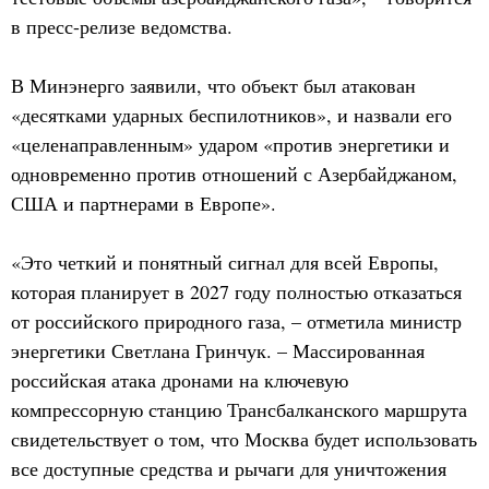
в пресс-релизе ведомства.
В Минэнерго заявили, что объект был атакован
«десятками ударных беспилотников», и назвали его
«целенаправленным» ударом «против энергетики и
одновременно против отношений с Азербайджаном,
США и партнерами в Европе».
«Это четкий и понятный сигнал для всей Европы,
которая планирует в 2027 году полностью отказаться
от российского природного газа, – отметила министр
энергетики Светлана Гринчук. – Массированная
российская атака дронами на ключевую
компрессорную станцию Трансбалканского маршрута
свидетельствует о том, что Москва будет использовать
все доступные средства и рычаги для уничтожения