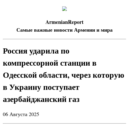
ArmenianReport
Самые важные новости Армении и мира
Россия ударила по
компрессорной станции в
Одесской области, через которую
в Украину поступает
азербайджанский газ
06 Августа 2025