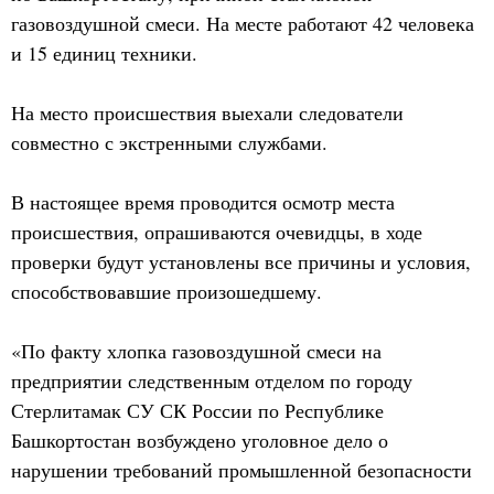
газовоздушной смеси. На месте работают 42 человека
и 15 единиц техники.
На место происшествия выехали следователи
совместно с экстренными службами.
В настоящее время проводится осмотр места
происшествия, опрашиваются очевидцы, в ходе
проверки будут установлены все причины и условия,
способствовавшие произошедшему.
«По факту хлопка газовоздушной смеси на
предприятии следственным отделом по городу
Стерлитамак СУ СК России по Республике
Башкортостан возбуждено уголовное дело о
нарушении требований промышленной безопасности