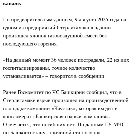
канале.
По предварительным данным, 9 августа 2025 года на
одном из предприятий Стерлитамака в здании
произошел хлопок газовоздушной смеси без
последующего горения.
«На данный момент 36 человек пострадали, 22 из них
госпитализированы, точное количество
устанавливается» – говорится в сообщении.
Ранее Госкомитет по ЧС Башкирии сообщил, что в
Стерлитамаке взрыв произошел на производственной
площадке компании «Каустик», которая входит в
конгломерат «Башкирская содовая компания».
Отмечается, что погибших нет. По данным ГУ МЧС
по Башкортостану, причиной стал хлопок