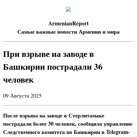
ArmenianReport
Самые важные новости Армении и мира
При взрыве на заводе в
Башкирии пострадали 36
человек
09 Августа 2025
После взрыва на заводе в Стерлитамаке
пострадали более 30 человек, сообщило управление
Следственного комитета по Башкирии в Telegram-