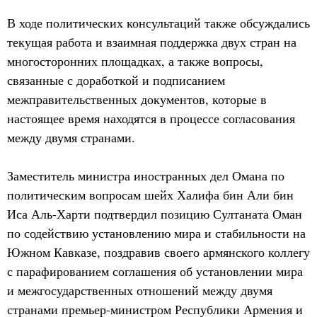
В ходе политических консультаций также обсуждались
текущая работа и взаимная поддержка двух стран на
многосторонних площадках, а также вопросы,
связанные с доработкой и подписанием
межправительственных документов, которые в
настоящее время находятся в процессе согласования
между двумя странами.
Заместитель министра иностранных дел Омана по
политическим вопросам шейх Халифа бин Али бин
Иса Аль-Харти подтвердил позицию Султаната Оман
по содействию установлению мира и стабильности на
Южном Кавказе, поздравив своего армянского коллегу
с парафированием соглашения об установлении мира
и межгосударственных отношений между двумя
странами премьер-министром Республики Армения и