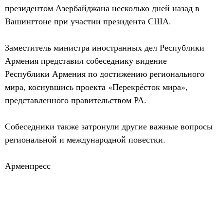
президентом Азербайджана несколько дней назад в
Вашингтоне при участии президента США.
Заместитель министра иностранных дел Республики
Армения представил собеседнику видение
Республики Армения по достижению регионального
мира, коснувшись проекта «Перекрёсток мира»,
представленного правительством РА.
Собеседники также затронули другие важные вопросы
региональной и международной повестки.
Арменпресс