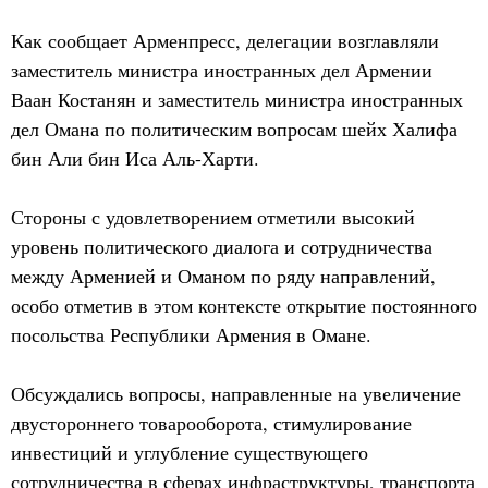
Как сообщает Арменпресс, делегации возглавляли
заместитель министра иностранных дел Армении
Ваан Костанян и заместитель министра иностранных
дел Омана по политическим вопросам шейх Халифа
бин Али бин Иса Аль-Харти.
Стороны с удовлетворением отметили высокий
уровень политического диалога и сотрудничества
между Арменией и Оманом по ряду направлений,
особо отметив в этом контексте открытие постоянного
посольства Республики Армения в Омане.
Обсуждались вопросы, направленные на увеличение
двустороннего товарооборота, стимулирование
инвестиций и углубление существующего
сотрудничества в сферах инфраструктуры, транспорта