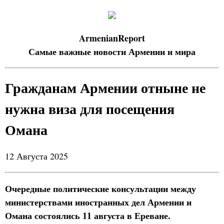
ArmenianReport
Самые важные новости Армении и мира
Гражданам Армении отныне не
нужна виза для посещения
Омана
12 Августа 2025
Очередные политические консультации между
министерствами иностранных дел Армении и
Омана состоялись 11 августа в Ереване.