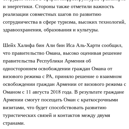
и энергетики. Стороны также отметили важность
реализации совместных шагов по развитию
сотрудничества в сфере туризма, высоких технологий,
здравоохранения, образования и культуры.
Шейх Халифа бин Али бин Иса Аль-Харти сообщил,
что правительство Омана, высоко оценивая решение
правительства Республики Армения об
одностороннем освобождении граждан Омана от
визового режима с РА, приняло решение о взаимном
освобождении граждан Армении от визового режима с
Оманом с 11 августа 2018 года. В результате граждане
Армении смогут посещать Оман с краткосрочными
визитами, что будет способствовать развитию
туристических связей и контактов между двумя
странами.