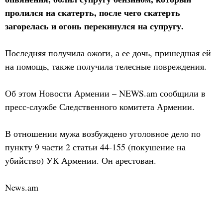
пролился на скатерть, после чего скатерть
загорелась и огонь перекинулся на супругу.
Последняя получила ожоги, а ее дочь, пришедшая ей
на помощь, также получила телесные повреждения.
Об этом Новости Армении – NEWS.am сообщили в
пресс-службе Следственного комитета Армении.
В отношении мужа возбуждено уголовное дело по
пункту 9 части 2 статьи 44-155 (покушение на
убийство) УК Армении. Он арестован.
News.am