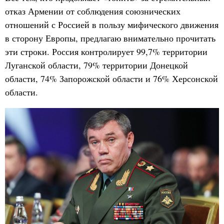
отказ Армении от соблюдения союзнических
отношений с Россией в пользу мифического движения
в сторону Европы, предлагаю внимательно прочитать
эти строки. Россия контролирует 99,7% территории
Луганской области, 79% территории Донецкой
области, 74% Запорожской области и 76% Херсонской
области.