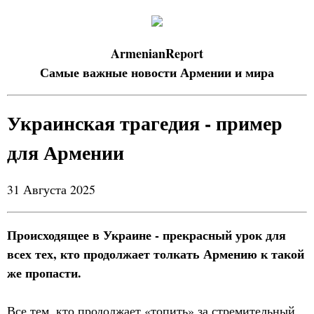
ArmenianReport
Самые важные новости Армении и мира
Украинская трагедия - пример
для Армении
31 Августа 2025
Происходящее в Украине - прекрасный урок для
всех тех, кто продолжает толкать Армению к такой
же пропасти.
Все тем, кто продолжает «топить» за стремительный