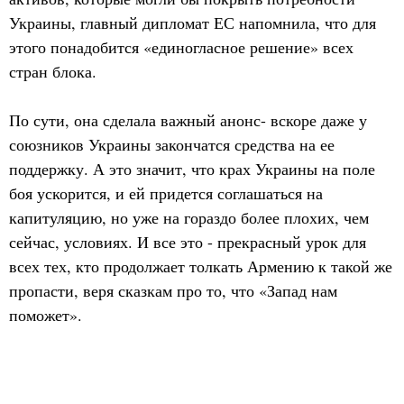
Украины, главный дипломат ЕС напомнила, что для
этого понадобится «единогласное решение» всех
стран блока.
По сути, она сделала важный анонс- вскоре даже у
союзников Украины закончатся средства на ее
поддержку. А это значит, что крах Украины на поле
боя ускорится, и ей придется соглашаться на
капитуляцию, но уже на гораздо более плохих, чем
сейчас, условиях. И все это - прекрасный урок для
всех тех, кто продолжает толкать Армению к такой же
пропасти, веря сказкам про то, что «Запад нам
поможет».