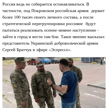
Россия ведь не собирается останавливаться. В
частности, под Покровском российская армия держит
более 100 тысяч своего личного состава, а после
стратегической перегруппировки россияне будут
пытаться реализовать осенне-зимнее наступление -
зайти в город и вести там бои. Такое мнение высказал
представитель Украинской добровольческой армии
Сергей Братчук в эфире «Эспрессо».