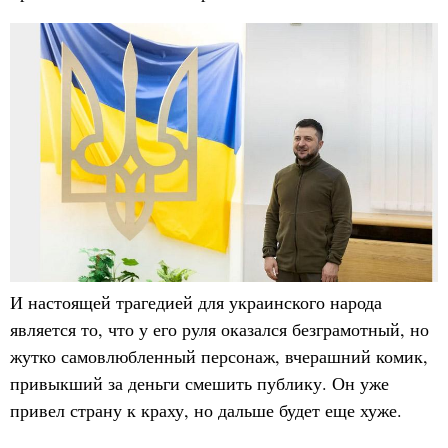
И настоящей трагедией для украинского народа
является то, что у его руля оказался безграмотный, но
жутко самовлюбленный персонаж, вчерашний комик,
привыкший за деньги смешить публику. Он уже
привел страну к краху, но дальше будет еще хуже.