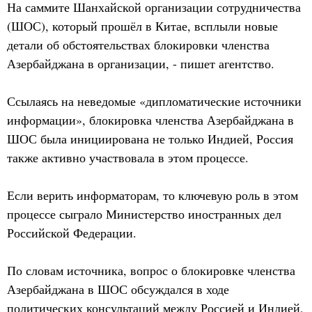
На саммите Шанхайской организации сотрудничества
(ШОС), который прошёл в Китае, всплыли новые
детали об обстоятельствах блокировки членства
Азербайджана в организации, - пишет агентство.
Ссылаясь на неведомые «дипломатические источники
информации», блокировка членства Азербайджана в
ШОС была инициирована не только Индией, Россия
также активно участвовала в этом процессе.
Если верить информаторам, то ключевую роль в этом
процессе сыграло Министерство иностранных дел
Российской Федерации.
По словам источника, вопрос о блокировке членства
Азербайджана в ШОС обсуждался в ходе
политических консультаций между Россией и Индией,