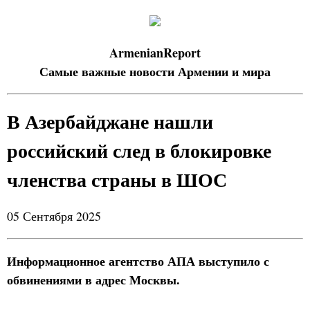
ArmenianReport
Самые важные новости Армении и мира
В Азербайджане нашли
российский след в блокировке
членства страны в ШОС
05 Сентября 2025
Информационное агентство АПА выступило с
обвинениями в адрес Москвы.