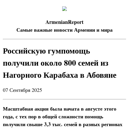
ArmenianReport
Самые важные новости Армении и мира
Российскую гумпомощь
получили около 800 семей из
Нагорного Карабаха в Абовяне
07 Сентября 2025
Масштабная акция была начата в августе этого
года, с тех пор в общей сложности помощь
получили свыше 3,3 тыс. семей в разных регионах