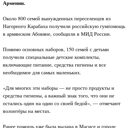
Армении.
Около 800 семей вынужденных переселенцев из
Нагорного Карабаха получили российскую гумпомощь
в армянском Абовяне, сообщили в МИД России.
Помимо основных наборов, 150 семей с детьми
получили специальные детские комплекты,
включающие питание, средства гигиены и все
необходимое для самых маленьких.
«Для многих эти наборы — не просто продукты и
средства гигиены, а важный знак того, что они не
остались один на один со своей бедой», — отмечают
волонтёры на местах.
Ранее помощь уже была выдана в Масисе и городе