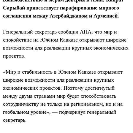
Сарыбай приветствует парафирование мирного
соглашения между Азербайджаном и Арменией.
Генеральный секретарь сообщил АПА, что мир и
спокойствие на Южном Кавказе открывают широкие
возможности для реализации крупных экономических
проектов.
«Мир и стабильность в Южном Кавказе открывают
широкие возможности для реализации крупных
экономических проектов. Поэтому достигнутый
между двумя странами мир будет способствовать
сотрудничеству не только на региональном, но и на
глобальном уровне», — подчеркнул генеральный
секретарь.