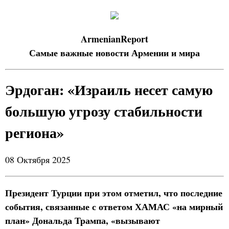
ArmenianReport
Самые важные новости Армении и мира
Эрдоган: «Израиль несет самую
большую угрозу стабильности
региона»
08 Октября 2025
Президент Турции при этом отметил, что последние
события, связанные с ответом ХАМАС «на мирный
план» Дональда Трампа, «вызывают