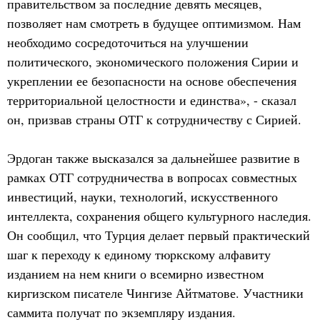
правительством за последние девять месяцев,
позволяет нам смотреть в будущее оптимизмом. Нам
необходимо сосредоточиться на улучшении
политического, экономического положения Сирии и
укреплении ее безопасности на основе обеспечения
территориальной целостности и единства», - сказал
он, призвав страны ОТГ к сотрудничеству с Сирией.
Эрдоган также высказался за дальнейшее развитие в
рамках ОТГ сотрудничества в вопросах совместных
инвестиций, науки, технологий, искусственного
интеллекта, сохранения общего культурного наследия.
Он сообщил, что Турция делает первый практический
шаг к переходу к единому тюркскому алфавиту
изданием на нем книги о всемирно известном
киргизском писателе Чингизе Айтматове. Участники
саммита получат по экземпляру издания.