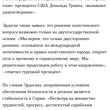
план» президента США Дональда Трампа, «вызывают
удовлетворение».
Эрдоган также заявил, что решение палестинского
вопроса возможно только на двухгосударственной
основе. «Мы верим, что только двустороннее
решение, основанное на международной
легитимности и правах палестинского народа, откроет
путь к прочному и справедливому миру. Мы
решительно продолжаем работу в этом направлении»,
- отметил турецкий президент.
По словам Эрдогана, непременным условием
обеспечения безопасности в регионе является
стабильность в Сирии. «Несмотря на множество
трудностей, прогресс, достигнутый сирийским