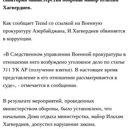
Хагвердиев.
Как сообщает Trend со ссылкой на Военную
прокуратуру Азербайджана, И.Хагвердиев обвиняется
в коррупции.
«В Следственном управлении Военной прокуратуры в
отношении него возбуждено уголовное дело по статье
311 УК АР (получение взятки). В настоящее время
представление в его отношении рассматривается в
суде», - отмечается в сообщении.
В результате мероприятий, проведенных
министерством обороны, было установлено, что
начальник Дома отдыха министерства, майор Ильхам
Хагвердиев, допустил нарушение закона.