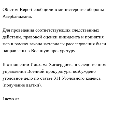
Об этом Report сообщили в министерстве обороны
Азербайджана.
Для проведения соответствующих следственных
действий, правовой оценки инцидента и принятия
мер в рамках закона материалы расследования были
направлены в Военную прокуратуру.
В отношении Ильхама Хагвердиева в Следственном
управлении Военной прокуратуры возбуждено
уголовное дело по статье 311 Уголовного кодекса
(получение взятки).
1news.az