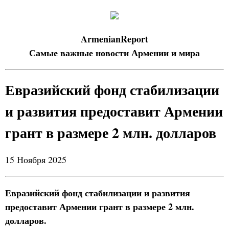
ArmenianReport
Самые важные новости Армении и мира
Евразийский фонд стабилизации
и развития предоставит Армении
грант в размере 2 млн. долларов
15 Ноября 2025
Евразийский фонд стабилизации и развития
предоставит Армении грант в размере 2 млн.
долларов.