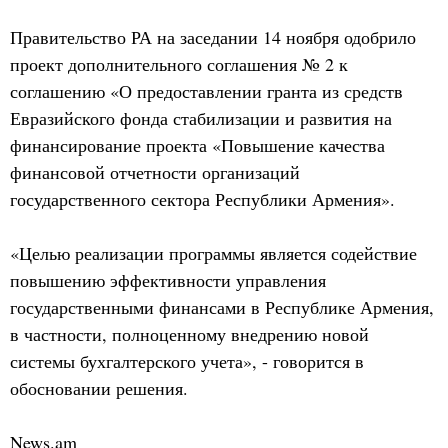
Правительство РА на заседании 14 ноября одобрило
проект дополнительного соглашения № 2 к
соглашению «О предоставлении гранта из средств
Евразийского фонда стабилизации и развития на
финансирование проекта «Повышение качества
финансовой отчетности организаций
государственного сектора Республики Армения».
«Целью реализации программы является содействие
повышению эффективности управления
государственными финансами в Республике Армения,
в частности, полноценному внедрению новой
системы бухгалтерского учета», - говорится в
обосновании решения.
News.am