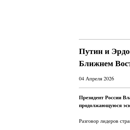
Путин и Эрдо
Ближнем Вос
04 Апреля 2026
Президент России Вл
продолжающуюся эск
Разговор лидеров стр