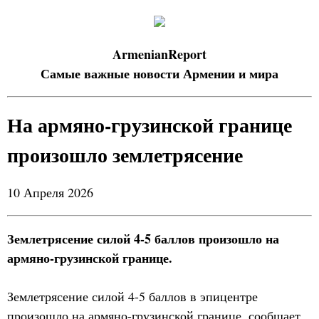
ArmenianReport
Самые важные новости Армении и мира
На армяно-грузинской границе
произошло землетрясение
10 Апреля 2026
Землетрясение силой 4-5 баллов произошло на
армяно-грузинской границе.
Землетрясение силой 4-5 баллов в эпицентре
произошло на армяно-грузинской границе, сообщает