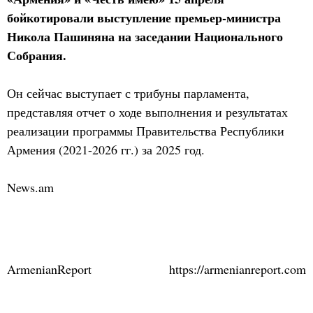
бойкотировали выступление премьер-министра
Никола Пашиняна на заседании Национального
Собрания.
Он сейчас выступает с трибуны парламента,
представляя отчет о ходе выполнения и результатах
реализации программы Правительства Республики
Армения (2021-2026 гг.) за 2025 год.
News.am
ArmenianReport
https://armenianreport.com