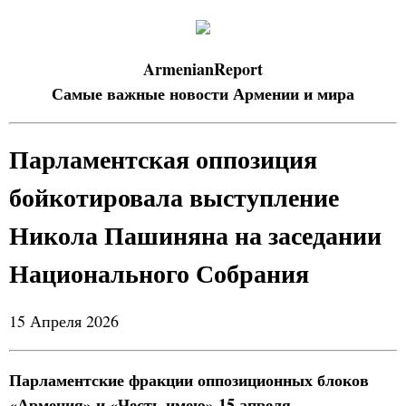
ArmenianReport
Самые важные новости Армении и мира
Парламентская оппозиция
бойкотировала выступление
Никола Пашиняна на заседании
Национального Собрания
15 Апреля 2026
Парламентские фракции оппозиционных блоков
«Армения» и «Честь имею» 15 апреля