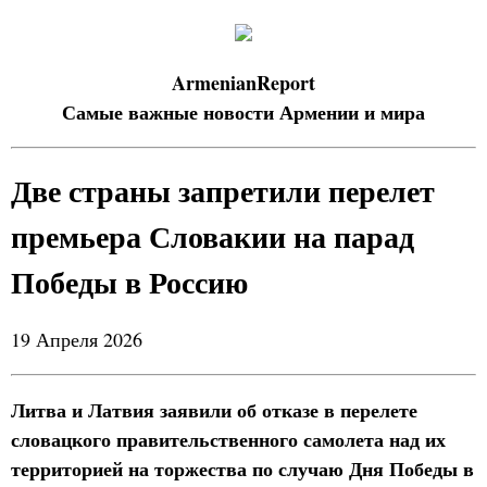
ArmenianReport
Самые важные новости Армении и мира
Две страны запретили перелет
премьера Словакии на парад
Победы в Россию
19 Апреля 2026
Литва и Латвия заявили об отказе в перелете
словацкого правительственного самолета над их
территорией на торжества по случаю Дня Победы в