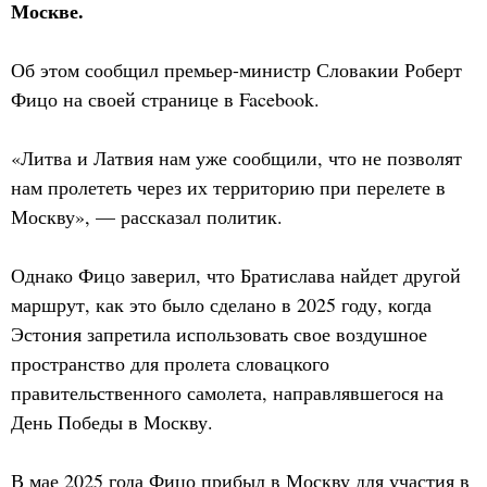
Москве.
Об этом сообщил премьер-министр Словакии Роберт
Фицо на своей странице в Facebook.
«Литва и Латвия нам уже сообщили, что не позволят
нам пролететь через их территорию при перелете в
Москву», — рассказал политик.
Однако Фицо заверил, что Братислава найдет другой
маршрут, как это было сделано в 2025 году, когда
Эстония запретила использовать свое воздушное
пространство для пролета словацкого
правительственного самолета, направлявшегося на
День Победы в Москву.
В мае 2025 года Фицо прибыл в Москву для участия в