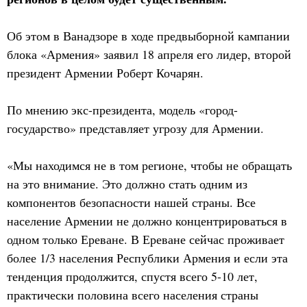
Об этом в Ванадзоре в ходе предвыборной кампании
блока «Армения» заявил 18 апреля его лидер, второй
президент Армении Роберт Кочарян.
По мнению экс-президента, модель «город-
государство» представляет угрозу для Армении.
«Мы находимся не в том регионе, чтобы не обращать
на это внимание. Это должно стать одним из
компонентов безопасности нашей страны. Все
население Армении не должно концентрироваться в
одном только Ереване. В Ереване сейчас проживает
более 1/3 населения Республики Армения и если эта
тенденция продолжится, спустя всего 5-10 лет,
практически половина всего населения страны