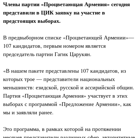
Члены партии «Процветающая Армения» сегодня
представили в ЦИК заявку на участие в
предстоящих выборах.
В предвыборном списке «Процветающей Армении»—
107 кандидатов, первым номером является
председатель партии Гагик Царукян.
«В нашем пакете представлены 107 кандидатов, из
которых трое — представители национальных
меньшинств: езидской, русской и ассирийской общин.
Партия «Процветающая Армения» участвует в этих
выборах с программой «Предложение Армении», как
мы и заявляли ранее.
Это программа, в рамках которой на протяжении
месяцев представители различных сфер, авторитетные