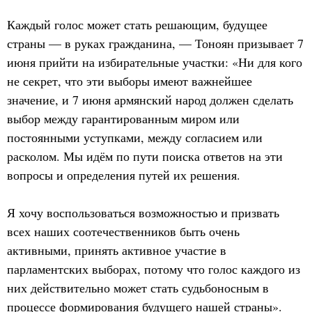
Каждый голос может стать решающим, будущее
страны — в руках гражданина, — Тоноян призывает 7
июня прийти на избирательные участки: «Ни для кого
не секрет, что эти выборы имеют важнейшее
значение, и 7 июня армянский народ должен сделать
выбор между гарантированным миром или
постоянными уступками, между согласием или
расколом. Мы идём по пути поиска ответов на эти
вопросы и определения путей их решения.
Я хочу воспользоваться возможностью и призвать
всех наших соотечественников быть очень
активными, принять активное участие в
парламентских выборах, потому что голос каждого из
них действительно может стать судьбоносным в
процессе формирования будущего нашей страны».