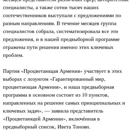
специалисты, а также сотни тысяч наших
соотечественников выступали с предложениями по
разным направлениям. В течение месяцев группа
специалистов собрала, систематизировала все эти
предложения, и в нашей предвыборной программе
отражены пути решения именно этих ключевых
проблем.
Партия «Процветающая Армения» участвует в этих
выборах с лозунгом «Гарантированный мир,
процветающая Армения», и наша предвыборная
программа в основном состоит из 10 пунктов,
направленных на решение самых принципиальных и
ключевых задач», — заявила представитель
«Процветающей Армении», включённая в
предвыборный список, Ивета Тоноян.