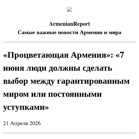
ArmenianReport
Самые важные новости Армении и мира
«Процветающая Армения»: «7
июня люди должны сделать
выбор между гарантированным
миром или постоянными
уступками»
21 Апреля 2026