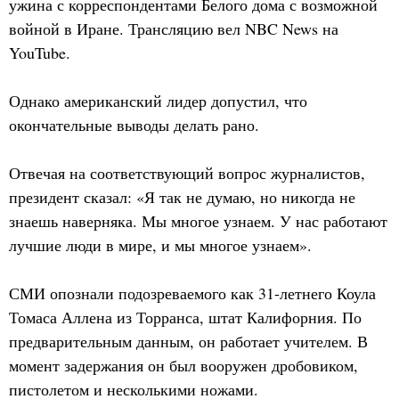
ужина с корреспондентами Белого дома с возможной
войной в Иране. Трансляцию вел NBC News на
YouTube.
Однако американский лидер допустил, что
окончательные выводы делать рано.
Отвечая на соответствующий вопрос журналистов,
президент сказал: «Я так не думаю, но никогда не
знаешь наверняка. Мы многое узнаем. У нас работают
лучшие люди в мире, и мы многое узнаем».
СМИ опознали подозреваемого как 31-летнего Коула
Томаса Аллена из Торранса, штат Калифорния. По
предварительным данным, он работает учителем. В
момент задержания он был вооружен дробовиком,
пистолетом и несколькими ножами.