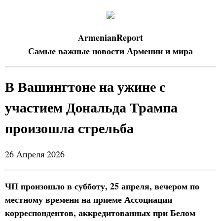
ArmenianReport
Самые важные новости Армении и мира
В Вашингтоне на ужине с
участием Дональда Трампа
произошла стрельба
26 Апреля 2026
ЧП произошло в субботу, 25 апреля, вечером по
местному времени на приеме Ассоциации
корреспондентов, аккредитованных при Белом