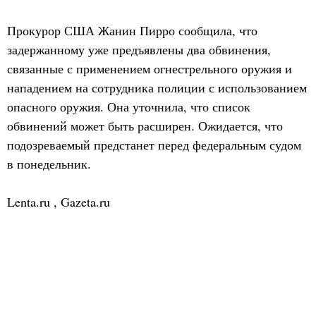
Прокурор США Жанин Пирро сообщила, что
задержанному уже предъявлены два обвинения,
связанные с применением огнестрельного оружия и
нападением на сотрудника полиции с использованием
опасного оружия. Она уточнила, что список
обвинений может быть расширен. Ожидается, что
подозреваемый предстанет перед федеральным судом
в понедельник.
Lenta.ru
,
Gazeta.ru