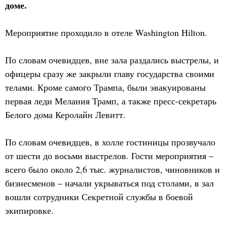
доме.
Мероприятие проходило в отеле Washington Hilton.
По словам очевидцев, вне зала раздались выстрелы, и
офицеры сразу же закрыли главу государства своими
телами. Кроме самого Трампа, были эвакуированы
первая леди Мелания Трамп, а также пресс-секретарь
Белого дома Керолайн Левитт.
По словам очевидцев, в холле гостиницы прозвучало
от шести до восьми выстрелов. Гости мероприятия –
всего было около 2,6 тыс. журналистов, чиновников и
бизнесменов – начали укрываться под столами, в зал
вошли сотрудники Секретной службы в боевой
экипировке.