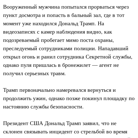
Вооруженный мужчина попытался прорваться через
пункт досмотра и попасть в бальный зал, где в тот
момент уже находился Дональд Трамп. На
видеозаписях с камер наблюдения видно, как
подозреваемый пробегает мимо поста охраны,
преследуемый сотрудниками полиции. Нападавший
открыл огонь и ранил сотрудника Секретной службы,
однако пуля пришлась в бронежилет — агент не
получил серьезных травм.
Трамп первоначально намеревался вернуться и
продолжить ужин, однако позже покинул площадку по
настоянию службы безопасности.
Президент США Дональд Трамп заявил, что не
склонен связывать инцидент со стрельбой во время