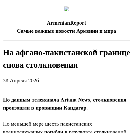
ArmenianReport
Самые важные новости Армении и мира
На афгано-пакистанской границе
снова столкновения
28 Апреля 2026
По данным телеканала Ariana News, столкновения
произошли в провинции Кандагар.
По меньшей мере шесть пакистанских
военнослужащих погибли в результате столкновений