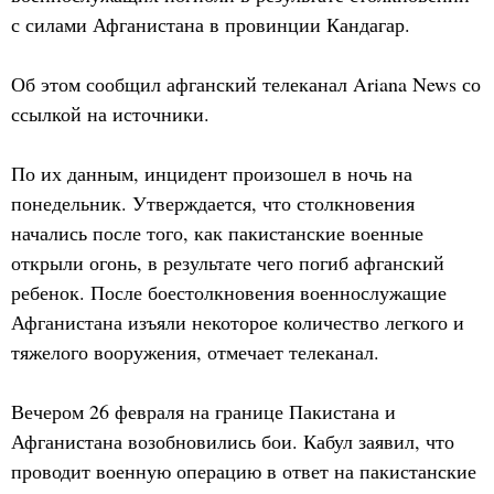
с силами Афганистана в провинции Кандагар.
Об этом сообщил афганский телеканал Ariana News со
ссылкой на источники.
По их данным, инцидент произошел в ночь на
понедельник. Утверждается, что столкновения
начались после того, как пакистанские военные
открыли огонь, в результате чего погиб афганский
ребенок. После боестолкновения военнослужащие
Афганистана изъяли некоторое количество легкого и
тяжелого вооружения, отмечает телеканал.
Вечером 26 февраля на границе Пакистана и
Афганистана возобновились бои. Кабул заявил, что
проводит военную операцию в ответ на пакистанские