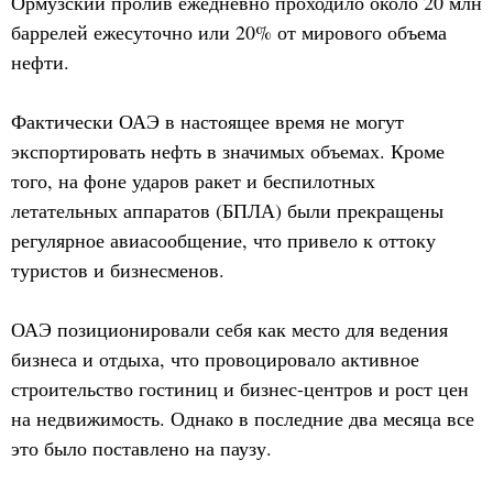
Ормузский пролив ежедневно проходило около 20 млн
баррелей ежесуточно или 20% от мирового объема
нефти.
Фактически ОАЭ в настоящее время не могут
экспортировать нефть в значимых объемах. Кроме
того, на фоне ударов ракет и беспилотных
летательных аппаратов (БПЛА) были прекращены
регулярное авиасообщение, что привело к оттоку
туристов и бизнесменов.
ОАЭ позиционировали себя как место для ведения
бизнеса и отдыха, что провоцировало активное
строительство гостиниц и бизнес-центров и рост цен
на недвижимость. Однако в последние два месяца все
это было поставлено на паузу.