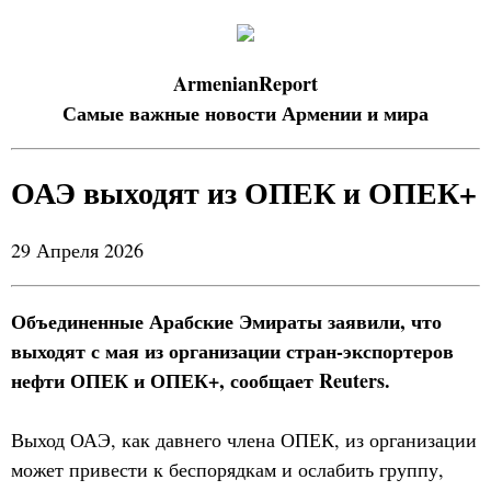
ArmenianReport
Самые важные новости Армении и мира
ОАЭ выходят из ОПЕК и ОПЕК+
29 Апреля 2026
Объединенные Арабские Эмираты заявили, что
выходят с мая из организации стран-экспортеров
нефти ОПЕК и ОПЕК+, сообщает Reuters.
Выход ОАЭ, как давнего члена ОПЕК, из организации
может привести к беспорядкам и ослабить группу,