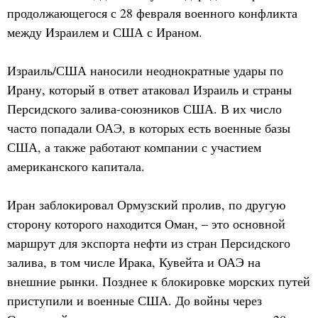
продолжающегося с 28 февраля военного конфликта
между Израилем и США с Ираном.
Израиль/США наносили неоднократные удары по
Ирану, который в ответ атаковал Израиль и страны
Персидского залива-союзников США. В их число
часто попадали ОАЭ, в которых есть военные базы
США, а также работают компании с участием
американского капитала.
Иран заблокировал Ормузский пролив, по другую
сторону которого находится Оман, – это основной
маршрут для экспорта нефти из стран Персидского
залива, в том числе Ирака, Кувейта и ОАЭ на
внешние рынки. Позднее к блокировке морских путей
приступили и военные США. До войны через