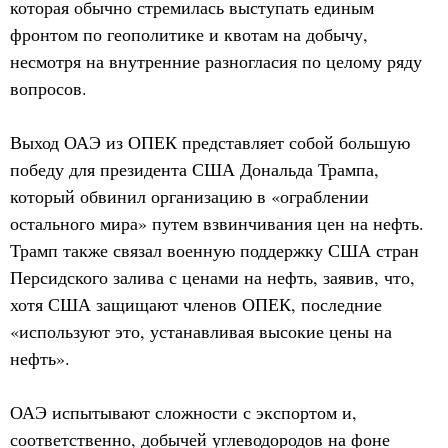
которая обычно стремилась выступать единым
фронтом по геополитике и квотам на добычу,
несмотря на внутренние разногласия по целому ряду
вопросов.
Выход ОАЭ из ОПЕК представляет собой большую
победу для президента США Дональда Трампа,
который обвинил организацию в «ограблении
остального мира» путем взвинчивания цен на нефть.
Трамп также связал военную поддержку США стран
Персидского залива с ценами на нефть, заявив, что,
хотя США защищают членов ОПЕК, последние
«используют это, устанавливая высокие цены на
нефть».
ОАЭ испытывают сложности с экспортом и,
соответственно, добычей углеводородов на фоне