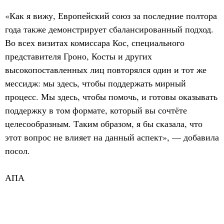
«Как я вижу, Европейский союз за последние полтора
года также демонстрирует сбалансированный подход.
Во всех визитах комиссара Кос, специального
представителя Гроно, Косты и других
высокопоставленных лиц повторялся один и тот же
мессидж: мы здесь, чтобы поддержать мирный
процесс. Мы здесь, чтобы помочь, и готовы оказывать
поддержку в том формате, который вы сочтёте
целесообразным. Таким образом, я бы сказала, что
этот вопрос не влияет на данный аспект», — добавила
посол.
АПА