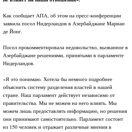
Как сообщает AПA, об этом на пресс-конференции
заявила посол Нидерландов в Азербайджане Мариан
де Йонг.
Посол прокомментировала недовольство, вызванное в
Азербайджане решениями, принятыми в парламенте
Нидерландов.
«Я это понимаю. Хотела бы немного подробнее
объяснить систему разделения властей в нашей
стране. Наш парламент действует независимо от
правительства. Мы не можем на него влиять. Мы
можем лишь предоставлять информацию, но решения
они принимают самостоятельно. Парламент состоит
из 150 человек и отражает различные мнения в