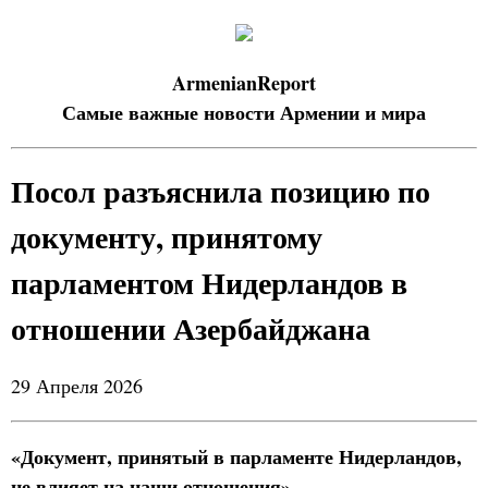
ArmenianReport
Самые важные новости Армении и мира
Посол разъяснила позицию по
документу, принятому
парламентом Нидерландов в
отношении Азербайджана
29 Апреля 2026
«Документ, принятый в парламенте Нидерландов,
не влияет на наши отношения».