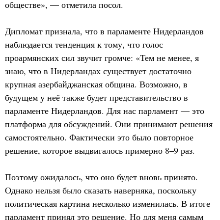
обществе», — отметила посол.
Дипломат признала, что в парламенте Нидерландов
наблюдается тенденция к тому, что голос
проармянских сил звучит громче: «Тем не менее, я
знаю, что в Нидерландах существует достаточно
крупная азербайджанская община. Возможно, в
будущем у неё также будет представительство в
парламенте Нидерландов. Для нас парламент — это
платформа для обсуждений. Они принимают решения
самостоятельно. Фактически это было повторное
решение, которое выдвигалось примерно 8–9 раз.
Поэтому ожидалось, что оно будет вновь принято.
Однако нельзя было сказать наверняка, поскольку
политическая картина несколько изменилась. В итоге
парламент принял это решение. Но для меня самым