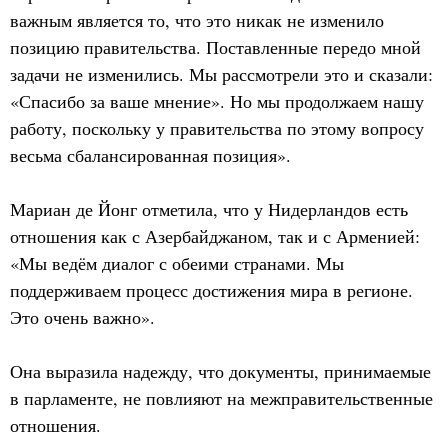
важным является то, что это никак не изменило
позицию правительства. Поставленные передо мной
задачи не изменились. Мы рассмотрели это и сказали:
«Спасибо за ваше мнение». Но мы продолжаем нашу
работу, поскольку у правительства по этому вопросу
весьма сбалансированная позиция».
Мариан де Йонг отметила, что у Нидерландов есть
отношения как с Азербайджаном, так и с Арменией:
«Мы ведём диалог с обеими странами. Мы
поддерживаем процесс достижения мира в регионе.
Это очень важно».
Она выразила надежду, что документы, принимаемые
в парламенте, не повлияют на межправительственные
отношения.