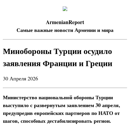
ArmenianReport
Самые важные новости Армении и мира
Минобороны Турции осудило
заявления Франции и Греции
30 Апреля 2026
Министерство национальной обороны Турции
выступило с развернутым заявлением 30 апреля,
предупредив европейских партнеров по НАТО от
шагов, способных дестабилизировать регион.