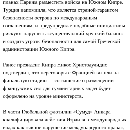
планах Парижа разместить войска на Южном Кипре.
Турция напомнила, что является страной-гарантом
безопасности острова по международным
соглашениям, и предупредила: подобные инициативы
рискуют нарушить «существующий хрупкий баланс»
и создать угрозы безопасности для самой Греческой
администрации Южного Кипра.
Ранее президент Кипра Никос Христодулидис
подтвердил, что переговоры с Францией вышли на
финальную стадию — соглашение о размещении
французских сил для гуманитарных задач будет
оформлено на уровне министерств.
В части Глобальной флотилии «Сумуд» Анкара
квалифицировала действия Израиля в международных
водах как «явное нарушение международного права»,