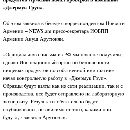
«Джермук Груп».
Об этом заявила в беседе с корреспондентом Новости
Армении – NEWS.am пресс-секретарь ИОБПП
Армении Ануш Арутюнян.
«Официального письма из РФ мы пока не получили,
однако Инспекционный орган по безопасности
пищевых продуктов по собственной инициативе
начал контрольную работу в «Джермук Груп».
Образцы будут взяты как из сети реализации, так и с
производства, все будет отправлено на лабораторную
экспертизу. Результаты обязательно будут
опубликованы, независимо от того, какими они
будут», - заявила Арутюнян.