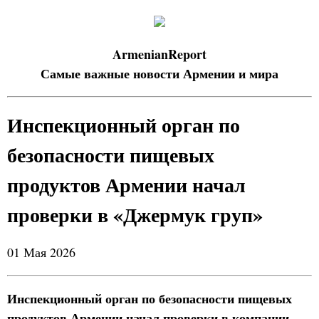
ArmenianReport
Самые важные новости Армении и мира
Инспекционный орган по
безопасности пищевых
продуктов Армении начал
проверки в «Джермук груп»
01 Мая 2026
Инспекционный орган по безопасности пищевых
продуктов Армении начал проверки в компании