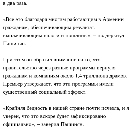
в два раза.
«Все это благодаря многим работающим в Армении
гражданам, обеспечивающим результат,
выплачивающим налоги и пошлины», – подчеркнул
Пашинян.
При этом он обратил внимание на то, что
правительство через разные программы вернуло
гражданам и компаниям около 1,4 триллиона драмов.
Премьер утверждает, что эти программы имели
существенный социальный эффект.
«Крайняя бедность в нашей стране почти исчезла, и я
уверен, что это вскоре будет зафиксировано
официально», – заверил Пашинян.