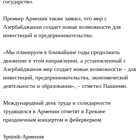
государство.
Премьер Армении также заявил, что мир с
Азербайджаном создает новые возможности для
инвестиций и предпринимательства.
«Мы планируем в ближайшие годы продолжить
движение в этом направлении, а установленный с
Азербайджаном мир создает новые возможности – для
инвестиций, предпринимательства, экономической
деятельности и образования», – отметил Пашинян.
Международный день труда и солидарности
трудящихся в Армении отметят в Ереване
праздничным концертом и фейерверком.
Sputnik-Армения