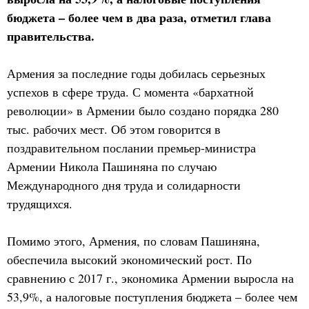
бюджета – более чем в два раза, отметил глава
правительства.
Армения за последние годы добилась серьезных
успехов в сфере труда. С момента «бархатной
революции» в Армении было создано порядка 280
тыс. рабочих мест. Об этом говорится в
поздравительном послании премьер-министра
Армении Никола Пашиняна по случаю
Международного дня труда и солидарности
трудящихся.
Помимо этого, Армения, по словам Пашиняна,
обеспечила высокий экономический рост. По
сравнению с 2017 г., экономика Армении выросла на
53,9%, а налоговые поступления бюджета – более чем