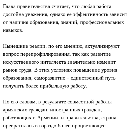
Глава правительства считает, что любая работа
достойна уважения, однако ее эффективность зависит
от наличия образования, знаний, профессиональных
навыков.
Нынешние реалии, по его мнению, актуализируют
вопрос перепрофилирования, так как развитие
искусственного интеллекта значительно изменит
рынок труда. В этих условиях повышение уровня
образования, саморазвитие – единственный путь
получить более прибыльную работу.
По его словам, в результате совместной работы
армянских граждан, иностранных граждан,
работающих в Армении, и правительства, страна
превратилась в гораздо более процветающее