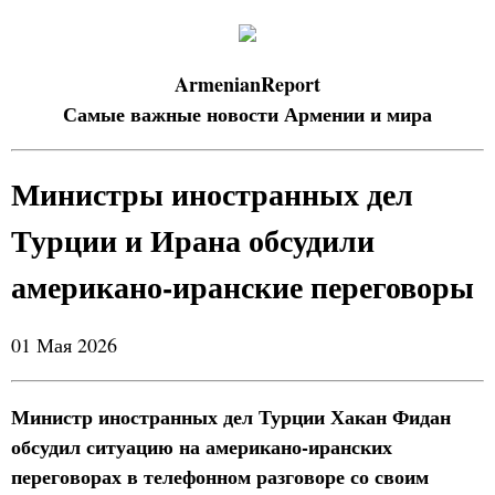
ArmenianReport
Самые важные новости Армении и мира
Министры иностранных дел
Турции и Ирана обсудили
американо-иранские переговоры
01 Мая 2026
Министр иностранных дел Турции Хакан Фидан
обсудил ситуацию на американо-иранских
переговорах в телефонном разговоре со своим