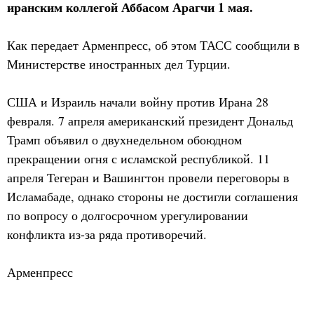
иранским коллегой Аббасом Арагчи 1 мая.
Как передает Арменпресс, об этом ТАСС сообщили в
Министерстве иностранных дел Турции.
США и Израиль начали войну против Ирана 28
февраля. 7 апреля американский президент Дональд
Трамп объявил о двухнедельном обоюдном
прекращении огня с исламской республикой. 11
апреля Тегеран и Вашингтон провели переговоры в
Исламабаде, однако стороны не достигли соглашения
по вопросу о долгосрочном урегулировании
конфликта из-за ряда противоречий.
Арменпресс