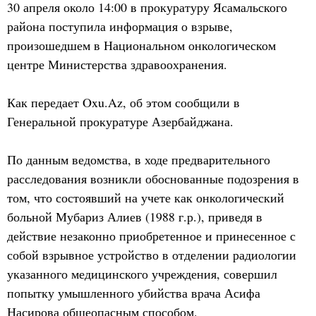
30 апреля около 14:00 в прокуратуру Ясамальского
района поступила информация о взрыве,
произошедшем в Национальном онкологическом
центре Министерства здравоохранения.
Как передает Oxu.Az, об этом сообщили в
Генеральной прокуратуре Азербайджана.
По данным ведомства, в ходе предварительного
расследования возникли обоснованные подозрения в
том, что состоявший на учете как онкологический
больной Мубариз Алиев (1988 г.р.), приведя в
действие незаконно приобретенное и принесенное с
собой взрывное устройство в отделении радиологии
указанного медицинского учреждения, совершил
попытку умышленного убийства врача Асифа
Насирова общеопасным способом.