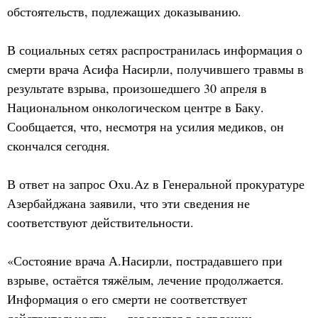
обстоятельств, подлежащих доказыванию.
В социальных сетях распространилась информация о
смерти врача Асифа Насирли, получившего травмы в
результате взрыва, произошедшего 30 апреля в
Национальном онкологическом центре в Баку.
Сообщается, что, несмотря на усилия медиков, он
скончался сегодня.
В ответ на запрос Oxu.Az в Генеральной прокуратуре
Азербайджана заявили, что эти сведения не
соответствуют действительности.
«Состояние врача А.Насирли, пострадавшего при
взрыве, остаётся тяжёлым, лечение продолжается.
Информация о его смерти не соответствует