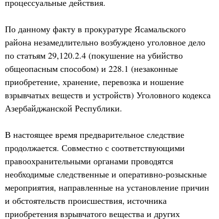
процессуальные действия.
По данному факту в прокуратуре Ясамальского
района незамедлительно возбуждено уголовное дело
по статьям 29,120.2.4 (покушение на убийство
общеопасным способом) и 228.1 (незаконные
приобретение, хранение, перевозка и ношение
взрывчатых веществ и устройств) Уголовного кодекса
Азербайджанской Республики.
В настоящее время предварительное следствие
продолжается. Совместно с соответствующими
правоохранительными органами проводятся
необходимые следственные и оперативно-розыскные
мероприятия, направленные на установление причин
и обстоятельств происшествия, источника
приобретения взрывчатого вещества и других