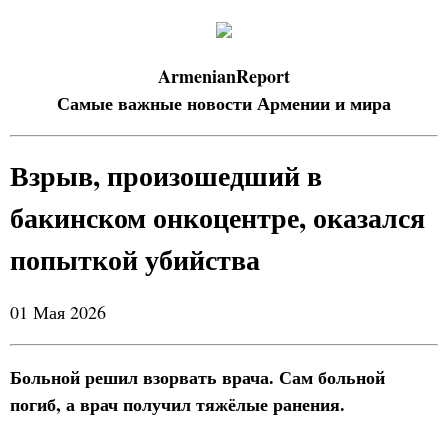
ArmenianReport
Самые важные новости Армении и мира
Взрыв, произошедший в
бакинском онкоцентре, оказался
попыткой убийства
01 Мая 2026
Больной решил взорвать врача. Сам больной
погиб, а врач получил тяжёлые ранения.