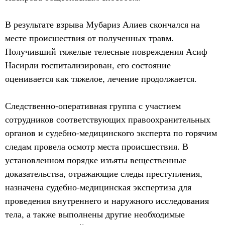
В результате взрыва Мубариз Алиев скончался на
месте происшествия от полученных травм.
Получивший тяжелые телесные повреждения Асиф
Насирли госпитализирован, его состояние
оценивается как тяжелое, лечение продолжается.
Следственно-оперативная группа с участием
сотрудников соответствующих правоохранительных
органов и судебно-медицинского эксперта по горячим
следам провела осмотр места происшествия. В
установленном порядке изъяты вещественные
доказательства, отражающие следы преступления,
назначена судебно-медицинская экспертиза для
проведения внутреннего и наружного исследования
тела, а также выполнены другие необходимые