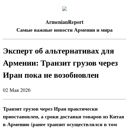
ArmenianReport
Самые важные новости Армении и мира
Эксперт об альтернативах для
Армении: Транзит грузов через
Иран пока не возобновлен
02 Мая 2026
Транзит грузов через Иран практически
приостановлен, а сроки доставки товаров из Китая
в Армению (ранее транзит осуществлялся в том