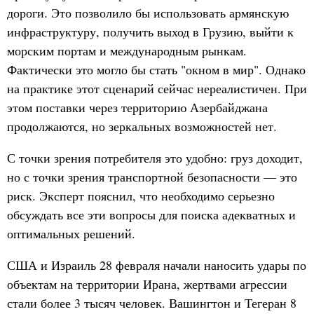
дороги. Это позволило бы использовать армянскую
инфраструктуру, получить выход в Грузию, выйти к
морским портам и международным рынкам.
Фактически это могло бы стать "окном в мир". Однако
на практике этот сценарий сейчас нереалистичен. При
этом поставки через территорию Азербайджана
продолжаются, но зеркальных возможностей нет.
С точки зрения потребителя это удобно: груз доходит,
но с точки зрения транспортной безопасности — это
риск. Эксперт пояснил, что необходимо серьезно
обсуждать все эти вопросы для поиска адекватных и
оптимальных решений.
США и Израиль 28 февраля начали наносить удары по
объектам на территории Ирана, жертвами агрессии
стали более 3 тысяч человек. Вашингтон и Тегеран 8