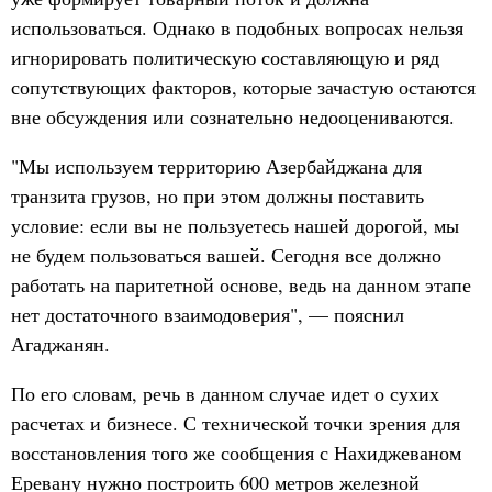
использоваться. Однако в подобных вопросах нельзя
игнорировать политическую составляющую и ряд
сопутствующих факторов, которые зачастую остаются
вне обсуждения или сознательно недооцениваются.
"Мы используем территорию Азербайджана для
транзита грузов, но при этом должны поставить
условие: если вы не пользуетесь нашей дорогой, мы
не будем пользоваться вашей. Сегодня все должно
работать на паритетной основе, ведь на данном этапе
нет достаточного взаимодоверия", — пояснил
Агаджанян.
По его словам, речь в данном случае идет о сухих
расчетах и бизнесе. С технической точки зрения для
восстановления того же сообщения с Нахиджеваном
Еревану нужно построить 600 метров железной