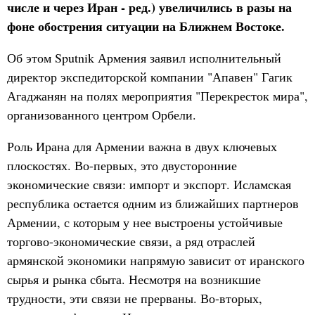
числе и через Иран - ред.) увеличились в разы на
фоне обострения ситуации на Ближнем Востоке.
Об этом Sputnik Армения заявил исполнительный
директор экспедиторской компании "Апавен" Гагик
Агаджанян на полях мероприятия "Перекресток мира",
организованного центром Орбели.
Роль Ирана для Армении важна в двух ключевых
плоскостях. Во-первых, это двусторонние
экономические связи: импорт и экспорт. Исламская
республика остается одним из ближайших партнеров
Армении, с которым у нее выстроены устойчивые
торгово-экономические связи, а ряд отраслей
армянской экономики напрямую зависит от иранского
сырья и рынка сбыта. Несмотря на возникшие
трудности, эти связи не прерваны. Во-вторых,