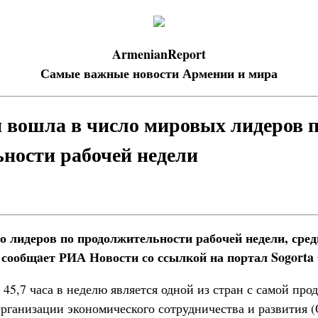
ArmenianReport
Самые важные новости Армении и мира
вошла в число мировых лидеров 
ности рабочей недели
о лидеров по продолжительности рабочей недели, сред
, сообщaет РИА Новости со ссылкой на портал Sogort
 45,7 часа в неделю является одной из стран с самой пр
рганизации экономического сотрудничества и развития (