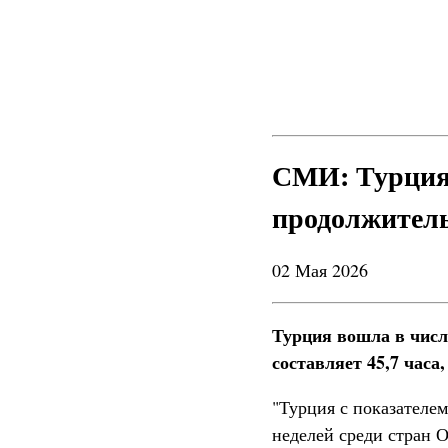
СМИ: Турция 
продолжитель
02 Мая 2026
Турция вошла в числ
составляет 45,7 часа
"Турция с показателем
неделей среди стран О