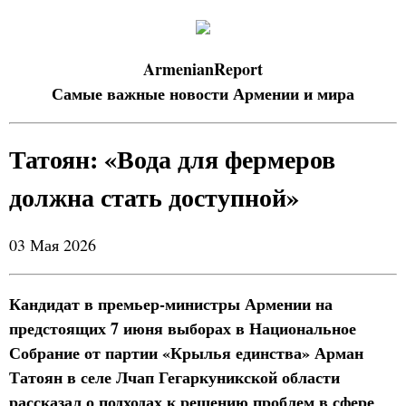
ArmenianReport
Самые важные новости Армении и мира
Татоян: «Вода для фермеров
должна стать доступной»
03 Мая 2026
Кандидат в премьер-министры Армении на
предстоящих 7 июня выборах в Национальное
Собрание от партии «Крылья единства» Арман
Татоян в селе Лчап Гегаркуникской области
рассказал о подходах к решению проблем в сфере