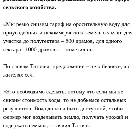
сельского хозяйства.
«Мы резко снизим тариф на оросительную воду для
приусадебных и некоммерческих земель сельчан: для
участка до полугектара – 500 драмов, для одного
гектара –1000 драмов», – отметил он.
По словам Татояна, предложение – не о бизнесе, а о
жителях сел.
«Это необходимо сделать, потому что если мы не
снизим стоимость воды, то не добьемся остальных
результатов. Вода должна быть доступной, чтобы
фермер мог возделывать землю, получать урожай и
содержать семью», – заявил Татоян.