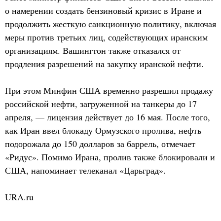
о намерении создать бензиновый кризис в Иране и
продолжить жесткую санкционную политику, включая
меры против третьих лиц, содействующих иранским
организациям. Вашингтон также отказался от
продления разрешений на закупку иранской нефти.
При этом Минфин США временно разрешил продажу
российской нефти, загруженной на танкеры до 17
апреля, — лицензия действует до 16 мая. После того,
как Иран ввел блокаду Ормузского пролива, нефть
подорожала до 150 долларов за баррель, отмечает
«Ридус». Помимо Ирана, пролив также блокировали и
США, напоминает телеканал «Царьград».
URA.ru