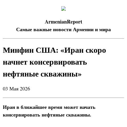
ArmenianReport
Самые важные новости Армении и мира
Минфин США: «Иран скоро
начнет консервировать
нефтяные скважины»
03 Мая 2026
Иран в ближайшее время может начать
консервировать нефтяные скважины.