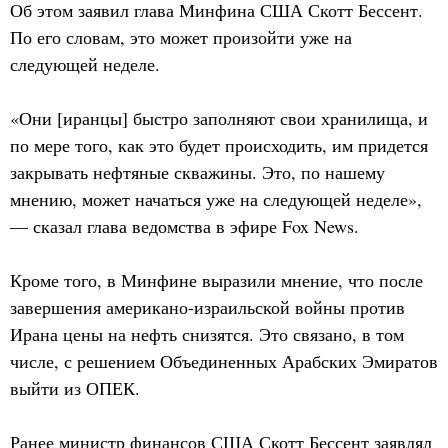
Об этом заявил глава Минфина США Скотт Бессент.
По его словам, это может произойти уже на
следующей неделе.
«Они [иранцы] быстро заполняют свои хранилища, и
по мере того, как это будет происходить, им придется
закрывать нефтяные скважины. Это, по нашему
мнению, может начаться уже на следующей неделе»,
— сказал глава ведомства в эфире Fox News.
Кроме того, в Минфине выразили мнение, что после
завершения американо-израильской войны против
Ирана цены на нефть снизятся. Это связано, в том
числе, с решением Объединенных Арабских Эмиратов
выйти из ОПЕК.
Ранее министр финансов США Скотт Бессент заявлял