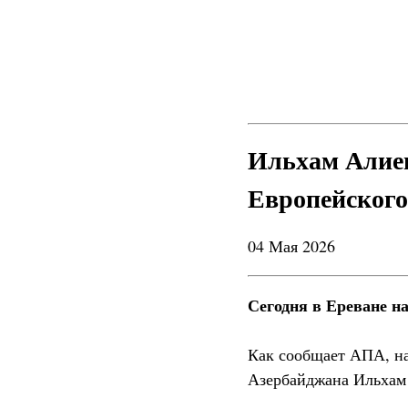
Ильхам Алиев
Европейского
04 Мая 2026
Сегодня в Ереване н
Как сообщает АПА, на
Азербайджана Ильхам