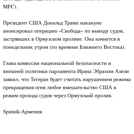
MFC).
Президент США Дональд Трамп накануне
анонсировал операцию «Свобода» по выводу судов,
застрявших в Ормузском проливе. Она начнется в
понедельник утром (по времени Ближнего Востока).
Глава комиссии национальной безопасности и
внешней политики парламента Ирана Эбрахим Азизи
заявил, что Тегеран будет считать нарушением режима
прекращения огня любое вмешательство США в
режим прохода судов через Ормузский пролив.
Sputnik-Армения