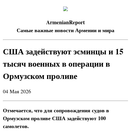
ArmenianReport
Самые важные новости Армении и мира
США задействуют эсминцы и 15
тысяч военных в операции в
Ормузском проливе
04 Мая 2026
Отмечается, что для сопровождения судов в
Ормузском проливе США задействуют 100
самолетов.