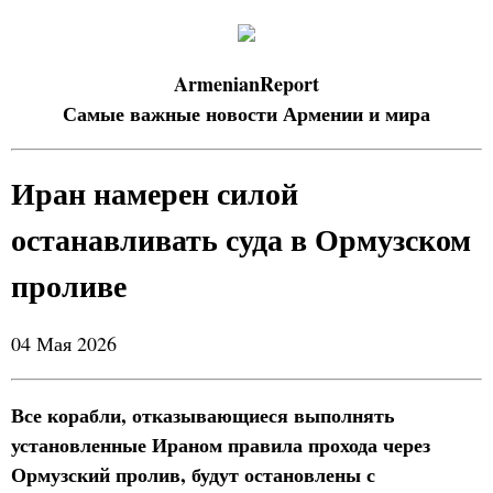
ArmenianReport
Самые важные новости Армении и мира
Иран намерен силой
останавливать суда в Ормузском
проливе
04 Мая 2026
Все корабли, отказывающиеся выполнять
установленные Ираном правила прохода через
Ормузский пролив, будут остановлены с