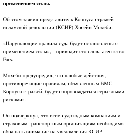
применением силы.
Об этом заявил представитель Корпуса стражей
исламской революции (КСИР) Хосейн Мохеби.
«Нарушающие правила суда будут остановлены с
применением силы», - приводит его слова агентство
Fars.
Мохеби предупредил, что «любые действия,
противоречащие правилам, объявленным ВМС
Корпуса стражей, будут сопровождаться серьезными
рисками».
Он подчеркнул, что всем судоходным компаниям и
страховым транспортным организациям необходимо
обращать внимание на уведомления КСИР.