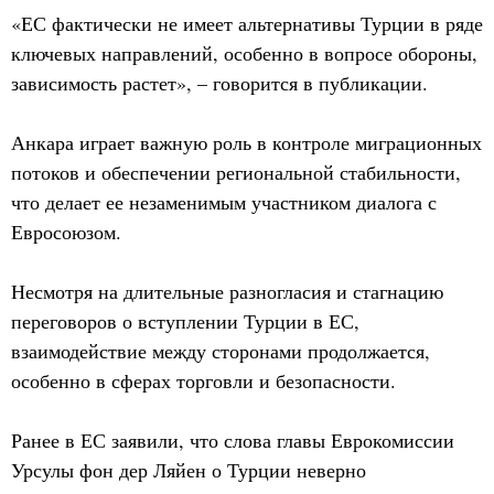
«ЕС фактически не имеет альтернативы Турции в ряде
ключевых направлений, особенно в вопросе обороны,
зависимость растет», – говорится в публикации.
Анкара играет важную роль в контроле миграционных
потоков и обеспечении региональной стабильности,
что делает ее незаменимым участником диалога с
Евросоюзом.
Несмотря на длительные разногласия и стагнацию
переговоров о вступлении Турции в ЕС,
взаимодействие между сторонами продолжается,
особенно в сферах торговли и безопасности.
Ранее в ЕС заявили, что слова главы Еврокомиссии
Урсулы фон дер Ляйен о Турции неверно