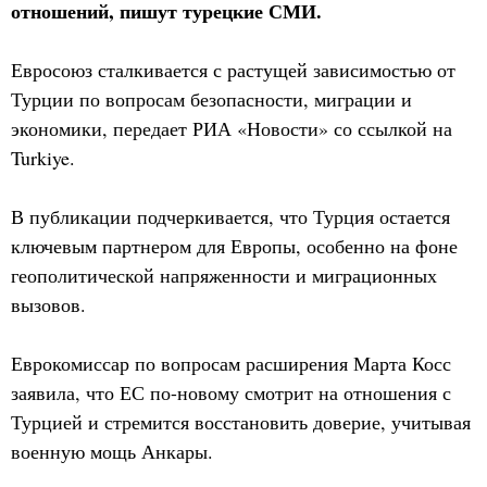
отношений, пишут турецкие СМИ.
Евросоюз сталкивается с растущей зависимостью от
Турции по вопросам безопасности, миграции и
экономики, передает РИА «Новости» со ссылкой на
Turkiye.
В публикации подчеркивается, что Турция остается
ключевым партнером для Европы, особенно на фоне
геополитической напряженности и миграционных
вызовов.
Еврокомиссар по вопросам расширения Марта Косс
заявила, что ЕС по-новому смотрит на отношения с
Турцией и стремится восстановить доверие, учитывая
военную мощь Анкары.