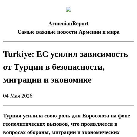
ArmenianReport
Самые важные новости Армении и мира
Turkiye: ЕС усилил зависимость
от Турции в безопасности,
миграции и экономике
04 Мая 2026
Турция усилила свою роль для Евросоюза на фоне
геополитических вызовов, что проявляется в
вопросах обороны, миграции и экономических