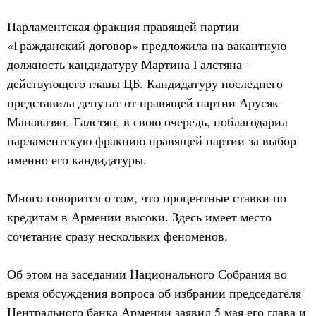
Парламентская фракция правящей партии
«Гражданский договор» предложила на вакантную
должность кандидатуру Мартина Галстяна –
действующего главы ЦБ. Кандидатуру последнего
представила депутат от правящей партии Арусяк
Манавазян. Галстян, в свою очередь, поблагодарил
парламентскую фракцию правящей партии за выбор
именно его кандидатуры.
Много говорится о том, что процентные ставки по
кредитам в Армении высоки. Здесь имеет место
сочетание сразу нескольких феноменов.
Об этом на заседании Национального Собрания во
время обсуждения вопроса об избрании председателя
Центрального банка Армении заявил 5 мая его глава и