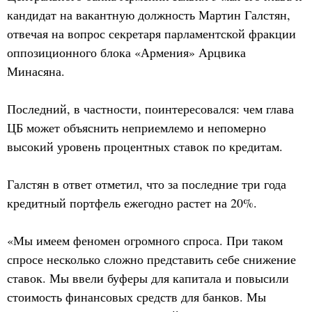
кандидат на вакантную должность Мартин Галстян,
отвечая на вопрос секретаря парламентской фракции
оппозиционного блока «Армения» Арцвика
Минасяна.
Последний, в частности, поинтересовался: чем глава
ЦБ может объяснить неприемлемо и непомерно
высокий уровень процентных ставок по кредитам.
Галстян в ответ отметил, что за последние три года
кредитный портфель ежегодно растет на 20%.
«Мы имеем феномен огромного спроса. При таком
спросе несколько сложно представить себе снижение
ставок. Мы ввели буферы для капитала и повысили
стоимость финансовых средств для банков. Мы