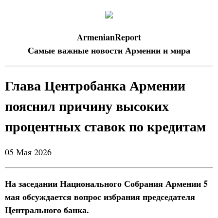
ArmenianReport
Самые важные новости Армении и мира
Глава Центробанка Армении
пояснил причину высоких
процентных ставок по кредитам
05 Мая 2026
На заседании Национального Собрания Армении 5
мая обсуждается вопрос избрания председателя
Центрального банка.