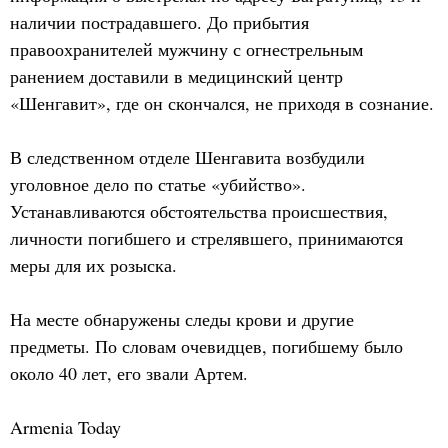
наличии пострадавшего. До прибытия
правоохранителей мужчину с огнестрельным
ранением доставили в медицинский центр
«Шенгавит», где он скончался, не приходя в сознание.
В следственном отделе Шенгавита возбудили
уголовное дело по статье «убийство».
Устанавливаются обстоятельства происшествия,
личности погибшего и стрелявшего, принимаются
меры для их розыска.
На месте обнаружены следы крови и другие
предметы. По словам очевидцев, погибшему было
около 40 лет, его звали Артем.
Armenia Today