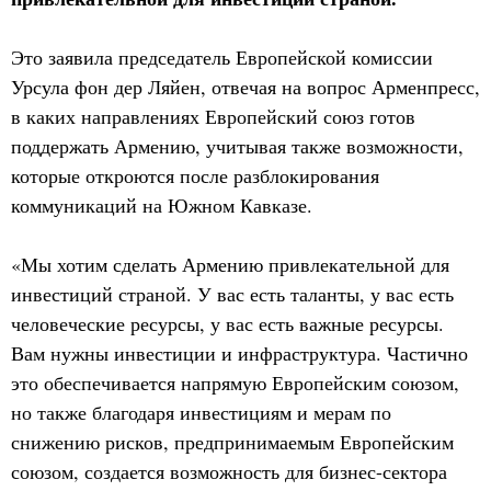
Это заявила председатель Европейской комиссии
Урсула фон дер Ляйен, отвечая на вопрос Арменпресс,
в каких направлениях Европейский союз готов
поддержать Армению, учитывая также возможности,
которые откроются после разблокирования
коммуникаций на Южном Кавказе.
«Мы хотим сделать Армению привлекательной для
инвестиций страной. У вас есть таланты, у вас есть
человеческие ресурсы, у вас есть важные ресурсы.
Вам нужны инвестиции и инфраструктура. Частично
это обеспечивается напрямую Европейским союзом,
но также благодаря инвестициям и мерам по
снижению рисков, предпринимаемым Европейским
союзом, создается возможность для бизнес-сектора