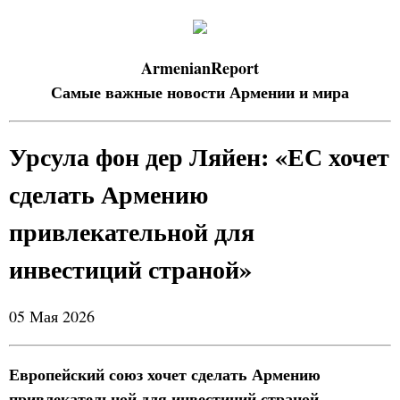
ArmenianReport
Самые важные новости Армении и мира
Урсула фон дер Ляйен: «ЕС хочет
сделать Армению
привлекательной для
инвестиций страной»
05 Мая 2026
Европейский союз хочет сделать Армению
привлекательной для инвестиций страной.