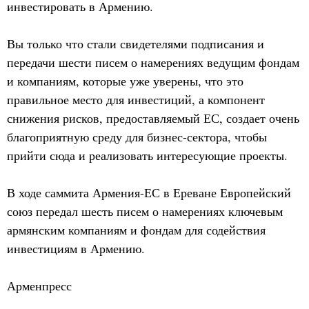
инвестировать в Армению.
Вы только что стали свидетелями подписания и
передачи шести писем о намерениях ведущим фондам
и компаниям, которые уже уверены, что это
правильное место для инвестиций, а компонент
снижения рисков, предоставляемый ЕС, создает очень
благоприятную среду для бизнес-сектора, чтобы
прийти сюда и реализовать интересующие проекты.
В ходе саммита Армения-ЕС в Ереване Европейский
союз передал шесть писем о намерениях ключевым
армянским компаниям и фондам для содействия
инвестициям в Армению.
Арменпресс