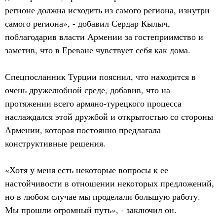
регионе должна исходить из самого региона, изнутри
самого региона», - добавил Сердар Кылыч,
поблагодарив власти Армении за гостеприимство и
заметив, что в Ереване чувствует себя как дома.
Спецпосланник Турции пояснил, что находится в
очень дружелюбной среде, добавив, что на
протяжении всего армяно-турецкого процесса
наслаждался этой дружбой и открытостью со стороны
Армении, которая постоянно предлагала
конструктивные решения.
«Хотя у меня есть некоторые вопросы к ее
настойчивости в отношении некоторых предложений,
но в любом случае мы проделали большую работу.
Мы прошли огромный путь», - заключил он.