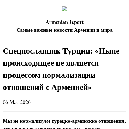
ArmenianReport
Самые важные новости Армении и мира
Спецпосланник Турции: «Ныне
происходящее не является
процессом нормализации
отношений с Арменией»
06 Мая 2026
Мы не нормализуем турецко-армянские отношения,
это не процесс нормализации, это процесс