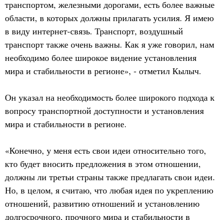
транспортом, железными дорогами, есть более важные
области, в которых должны прилагать усилия. Я имею
в виду интернет-связь. Транспорт, воздушный
транспорт также очень важны. Как я уже говорил, нам
необходимо более широкое видение установления
мира и стабильности в регионе», - отметил Кылыч.
Он указал на необходимость более широкого подхода к
вопросу транспортной доступности и установления
мира и стабильности в регионе.
«Конечно, у меня есть свои идеи относительно того,
кто будет вносить предложения в этом отношении,
должны ли третьи страны также предлагать свои идеи.
Но, в целом, я считаю, что любая идея по укреплению
отношений, развитию отношений и установлению
долгосрочного, прочного мира и стабильности в