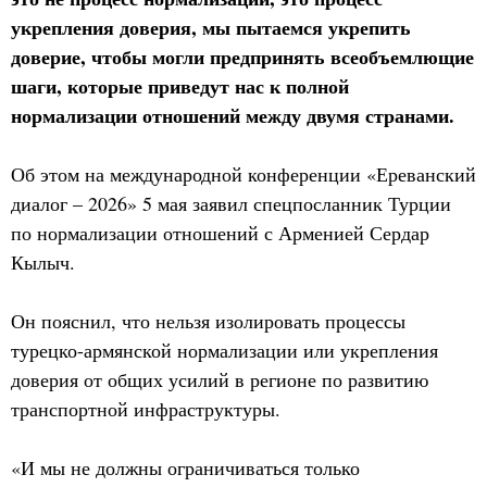
укрепления доверия, мы пытаемся укрепить
доверие, чтобы могли предпринять всеобъемлющие
шаги, которые приведут нас к полной
нормализации отношений между двумя странами.
Об этом на международной конференции «Ереванский
диалог – 2026» 5 мая заявил спецпосланник Турции
по нормализации отношений с Арменией Сердар
Кылыч.
Он пояснил, что нельзя изолировать процессы
турецко-армянской нормализации или укрепления
доверия от общих усилий в регионе по развитию
транспортной инфраструктуры.
«И мы не должны ограничиваться только