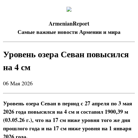
ArmenianReport
Самые важные новости Армении и мира
Уровень озера Севан повысился
на 4 см
06 Мая 2026
Уровень озера Севан в период с 27 апреля по 3 мая
2026 года повысился на 4 см и составил 1900,39 м
(03.05.26 г.), что на 17 см ниже уровня того же дня
прошлого года и на 17 см ниже уровня на 1 января
2026 года.