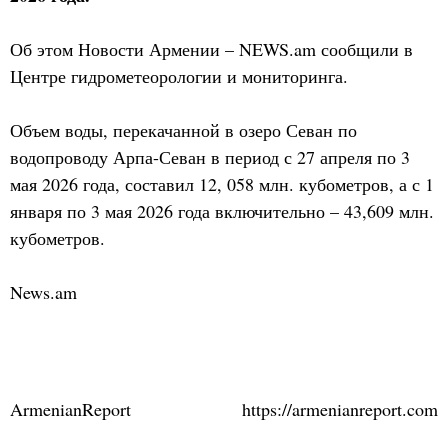
Об этом Новости Армении – NEWS.am сообщили в
Центре гидрометеорологии и мониторинга.
Объем воды, перекачанной в озеро Севан по
водопроводу Арпа-Севан в период с 27 апреля по 3
мая 2026 года, составил 12, 058 млн. кубометров, а с 1
января по 3 мая 2026 года включительно – 43,609 млн.
кубометров.
News.am
ArmenianReport
https://armenianreport.com