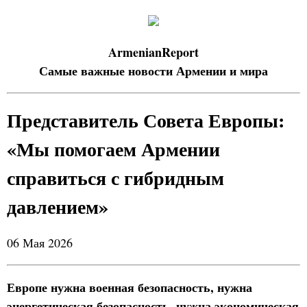
ArmenianReport
Самые важные новости Армении и мира
Представитель Совета Европы:
«Мы помогаем Армении
справиться с гибридным
давлением»
06 Мая 2026
Европе нужна военная безопасность, нужна
энергетическая безопасность, нужна экономическая