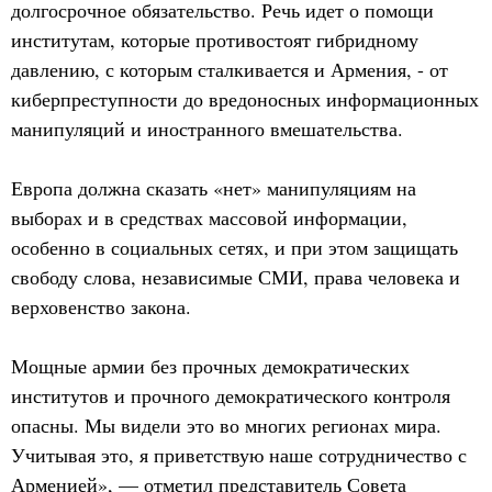
долгосрочное обязательство. Речь идет о помощи
институтам, которые противостоят гибридному
давлению, с которым сталкивается и Армения, - от
киберпреступности до вредоносных информационных
манипуляций и иностранного вмешательства.
Европа должна сказать «нет» манипуляциям на
выборах и в средствах массовой информации,
особенно в социальных сетях, и при этом защищать
свободу слова, независимые СМИ, права человека и
верховенство закона.
Мощные армии без прочных демократических
институтов и прочного демократического контроля
опасны. Мы видели это во многих регионах мира.
Учитывая это, я приветствую наше сотрудничество с
Арменией», — отметил представитель Совета