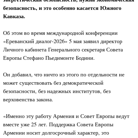
безопасность, и это особенно касается Южного
Кавказа.
Об этом во время международной конференции
«Ереванский диалог-2026» 5 мая заявил директор
Личного кабинета Генерального секретаря Совета
Европы Стефано Пьедимонте Бодини.
Он добавил, что ничто из этого по отдельности не
может существовать без демократической
безопасности, без надежных институтов, без
верховенства закона.
«Именно эту работу Армения и Совет Европы ведут
вместе уже 25 лет. Поддержка Совета Европы
Армении носит долгосрочный характер, это