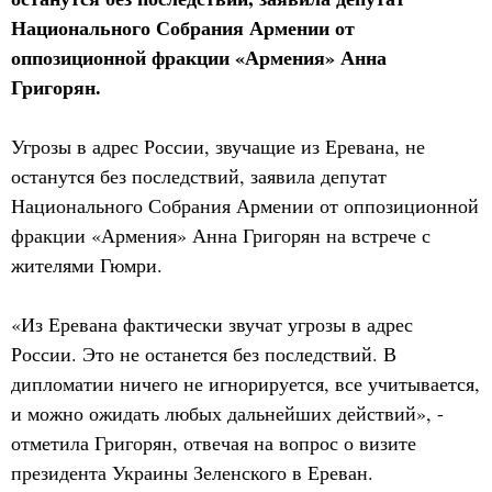
Национального Собрания Армении от
оппозиционной фракции «Армения» Анна
Григорян.
Угрозы в адрес России, звучащие из Еревана, не
останутся без последствий, заявила депутат
Национального Собрания Армении от оппозиционной
фракции «Армения» Анна Григорян на встрече с
жителями Гюмри.
«Из Еревана фактически звучат угрозы в адрес
России. Это не останется без последствий. В
дипломатии ничего не игнорируется, все учитывается,
и можно ожидать любых дальнейших действий», -
отметила Григорян, отвечая на вопрос о визите
президента Украины Зеленского в Ереван.