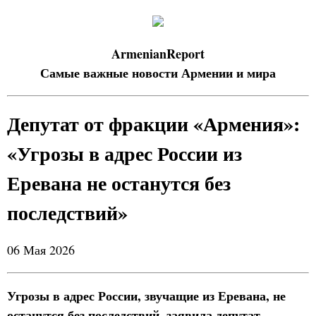
ArmenianReport
Самые важные новости Армении и мира
Депутат от фракции «Армения»:
«Угрозы в адрес России из
Еревана не останутся без
последствий»
06 Мая 2026
Угрозы в адрес России, звучащие из Еревана, не
останутся без последствий, заявила депутат