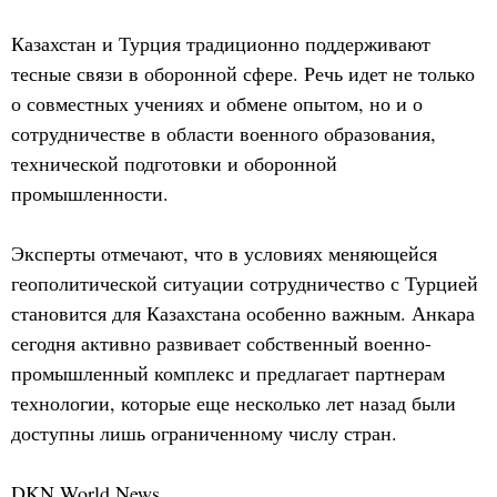
Казахстан и Турция традиционно поддерживают
тесные связи в оборонной сфере. Речь идет не только
о совместных учениях и обмене опытом, но и о
сотрудничестве в области военного образования,
технической подготовки и оборонной
промышленности.
Эксперты отмечают, что в условиях меняющейся
геополитической ситуации сотрудничество с Турцией
становится для Казахстана особенно важным. Анкара
сегодня активно развивает собственный военно-
промышленный комплекс и предлагает партнерам
технологии, которые еще несколько лет назад были
доступны лишь ограниченному числу стран.
DKN World News