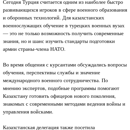
Сегодня Турция считается одним из наиболее быстро
развивающихся игроков в сфере военного образования
и оборонных технологий. Для казахстанских
военнослужащих обучение в турецких военных вузах
— это не только возможность получить современные
знания, но и шанс изучить стандарты подготовки
армии страны-члена НАТО.
Во время общения с курсантами обсуждались вопросы
обучения, перспективы службы и значение
международного военного сотрудничества. По
мнению экспертов, подобные программы помогают
Казахстану готовить офицеров нового поколения,
знакомых с современными методами ведения войны и
управления войсками.
Казахстанская делегация также посетила