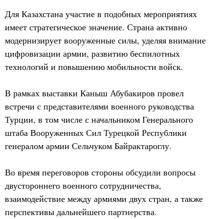
Для Казахстана участие в подобных мероприятиях
имеет стратегическое значение. Страна активно
модернизирует вооруженные силы, уделяя внимание
цифровизации армии, развитию беспилотных
технологий и повышению мобильности войск.
В рамках выставки Каныш Абубакиров провел
встречи с представителями военного руководства
Турции, в том числе с начальником Генерального
штаба Вооруженных Сил Турецкой Республики
генералом армии Сельчуком Байрактароглу.
Во время переговоров стороны обсудили вопросы
двустороннего военного сотрудничества,
взаимодействие между армиями двух стран, а также
перспективы дальнейшего партнерства.