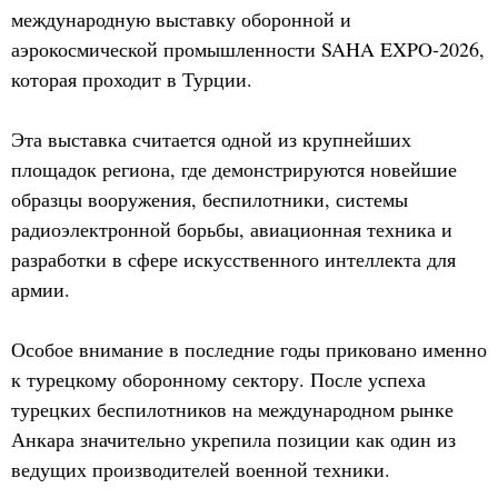
международную выставку оборонной и
аэрокосмической промышленности SAHA EXPO-2026,
которая проходит в Турции.
Эта выставка считается одной из крупнейших
площадок региона, где демонстрируются новейшие
образцы вооружения, беспилотники, системы
радиоэлектронной борьбы, авиационная техника и
разработки в сфере искусственного интеллекта для
армии.
Особое внимание в последние годы приковано именно
к турецкому оборонному сектору. После успеха
турецких беспилотников на международном рынке
Анкара значительно укрепила позиции как один из
ведущих производителей военной техники.