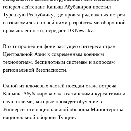
генерал-лейтенант Каныш Абубакиров посетил
Турецкую Республику, где провел ряд важных встреч
и ознакомился с новейшими разработками оборонной
промышленности, передает DKNews.kz.
Визит прошел на фоне растущего интереса стран
Центральной Азии к современным военным
технологиям, беспилотным системам и вопросам
региональной безопасности.
Одной из ключевых частей поездки стала встреча
Каныша Абубакирова с казахстанскими курсантами и
слушателями, которые проходят обучение в
Университете национальной обороны Министерства
национальной обороны Турции.