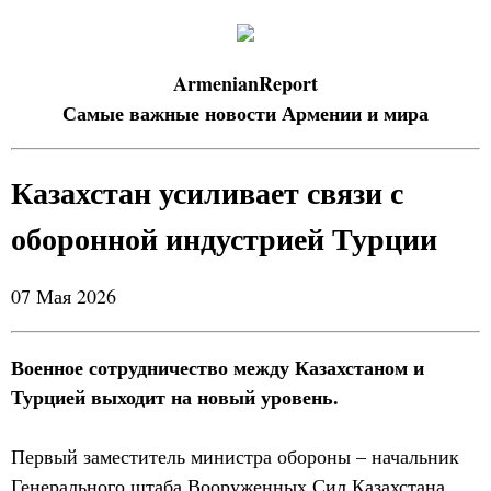
ArmenianReport
Самые важные новости Армении и мира
Казахстан усиливает связи с
оборонной индустрией Турции
07 Мая 2026
Военное сотрудничество между Казахстаном и
Турцией выходит на новый уровень.
Первый заместитель министра обороны – начальник
Генерального штаба Вооруженных Сил Казахстана