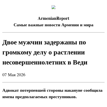
ArmenianReport
Самые важные новости Армении и мира
Двое мужчин задержаны по
громкому делу о растлении
несовершеннолетних в Веди
07 Мая 2026
Адвокат потерпевшей стороны накануне сообщила
имена предполагаемых преступников.