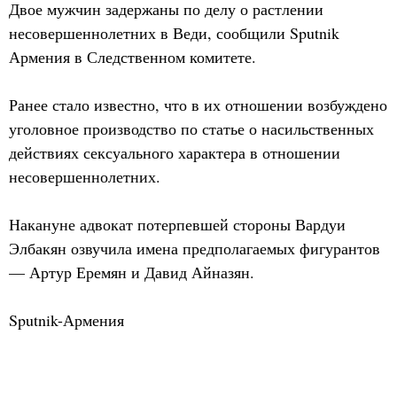
Двое мужчин задержаны по делу о растлении
несовершеннолетних в Веди, сообщили Sputnik
Армения в Следственном комитете.
Ранее стало известно, что в их отношении возбуждено
уголовное производство по статье о насильственных
действиях сексуального характера в отношении
несовершеннолетних.
Накануне адвокат потерпевшей стороны Вардуи
Элбакян озвучила имена предполагаемых фигурантов
— Артур Еремян и Давид Айназян.
Sputnik-Армения