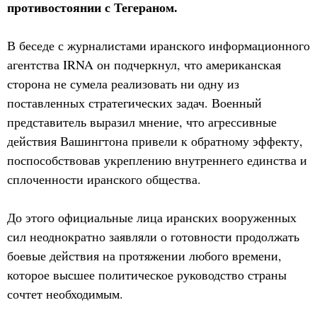
противостоянии с Тегераном.
В беседе с журналистами иранского информационного
агентства IRNA он подчеркнул, что американская
сторона не сумела реализовать ни одну из
поставленных стратегических задач. Военный
представитель выразил мнение, что агрессивные
действия Вашингтона привели к обратному эффекту,
поспособствовав укреплению внутреннего единства и
сплоченности иранского общества.
До этого официальные лица иранских вооруженных
сил неоднократно заявляли о готовности продолжать
боевые действия на протяжении любого времени,
которое высшее политическое руководство страны
сочтет необходимым.