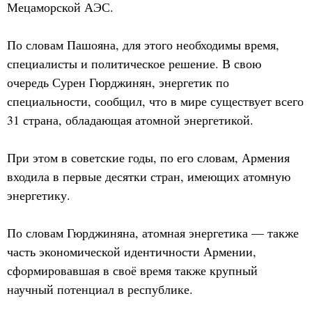
Мецаморской АЭС.
По словам Пашояна, для этого необходимы время,
специалисты и политическое решение. В свою
очередь Сурен Гюрджинян, энергетик по
специальности, сообщил, что в мире существует всего
31 страна, обладающая атомной энергетикой.
При этом в советские годы, по его словам, Армения
входила в первые десятки стран, имеющих атомную
энергетику.
По словам Гюрджиняна, атомная энергетика — также
часть экономической идентичности Армении,
сформировавшая в своё время также крупный
научный потенциал в республике.