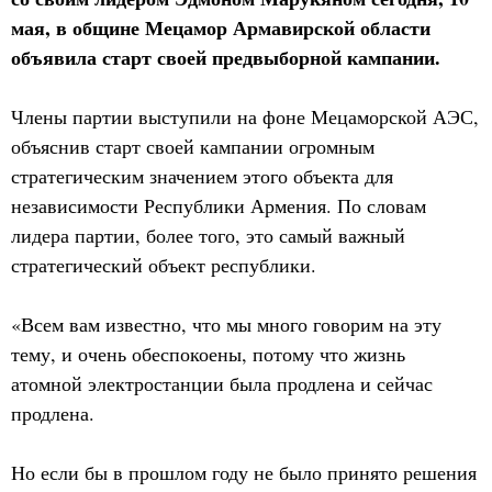
мая, в общине Мецамор Армавирской области
объявила старт своей предвыборной кампании.
Члены партии выступили на фоне Мецаморской АЭС,
объяснив старт своей кампании огромным
стратегическим значением этого объекта для
независимости Республики Армения. По словам
лидера партии, более того, это самый важный
стратегический объект республики.
«Всем вам известно, что мы много говорим на эту
тему, и очень обеспокоены, потому что жизнь
атомной электростанции была продлена и сейчас
продлена.
Но если бы в прошлом году не было принято решения