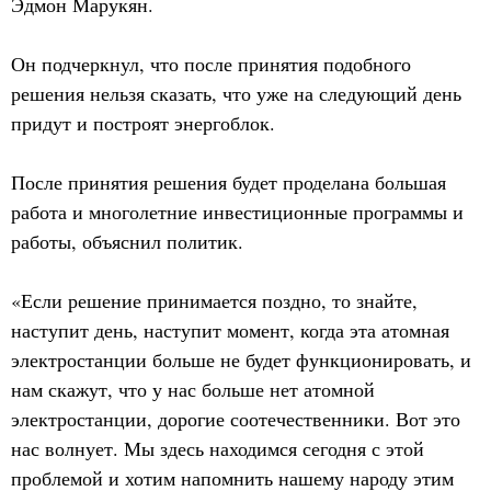
Эдмон Марукян.
Он подчеркнул, что после принятия подобного
решения нельзя сказать, что уже на следующий день
придут и построят энергоблок.
После принятия решения будет проделана большая
работа и многолетние инвестиционные программы и
работы, объяснил политик.
«Если решение принимается поздно, то знайте,
наступит день, наступит момент, когда эта атомная
электростанции больше не будет функционировать, и
нам скажут, что у нас больше нет атомной
электростанции, дорогие соотечественники. Вот это
нас волнует. Мы здесь находимся сегодня с этой
проблемой и хотим напомнить нашему народу этим