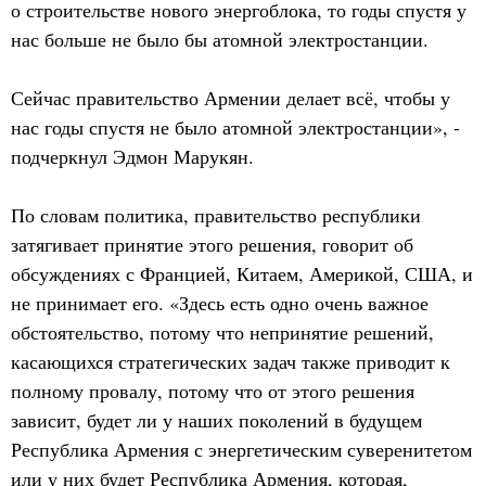
о строительстве нового энергоблока, то годы спустя у
нас больше не было бы атомной электростанции.
Сейчас правительство Армении делает всё, чтобы у
нас годы спустя не было атомной электростанции», -
подчеркнул Эдмон Марукян.
По словам политика, правительство республики
затягивает принятие этого решения, говорит об
обсуждениях с Францией, Китаем, Америкой, США, и
не принимает его. «Здесь есть одно очень важное
обстоятельство, потому что непринятие решений,
касающихся стратегических задач также приводит к
полному провалу, потому что от этого решения
зависит, будет ли у наших поколений в будущем
Республика Армения с энергетическим суверенитетом
или у них будет Республика Армения, которая,