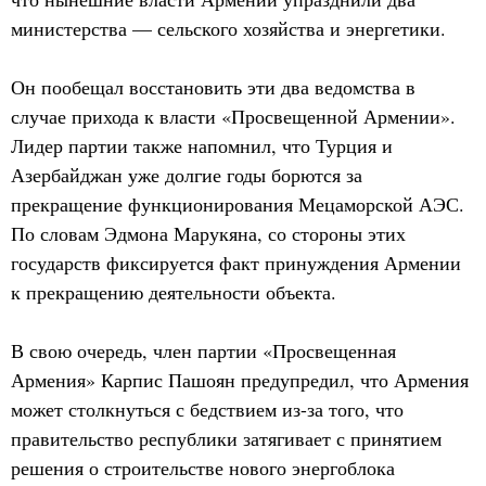
министерства — сельского хозяйства и энергетики.
Он пообещал восстановить эти два ведомства в
случае прихода к власти «Просвещенной Армении».
Лидер партии также напомнил, что Турция и
Азербайджан уже долгие годы борются за
прекращение функционирования Мецаморской АЭС.
По словам Эдмона Марукяна, со стороны этих
государств фиксируется факт принуждения Армении
к прекращению деятельности объекта.
В свою очередь, член партии «Просвещенная
Армения» Карпис Пашоян предупредил, что Армения
может столкнуться с бедствием из-за того, что
правительство республики затягивает с принятием
решения о строительстве нового энергоблока