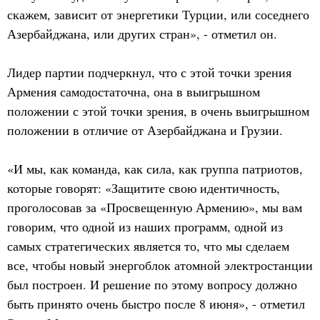
скажем, зависит от энергетики Турции, или соседнего
Азербайджана, или других стран», - отметил он.
Лидер партии подчеркнул, что с этой точки зрения
Армения самодостаточна, она в выигрышном
положении с этой точки зрения, в очень выигрышном
положении в отличие от Азербайджана и Грузии.
«И мы, как команда, как сила, как группа патриотов,
которые говорят: «Защитите свою идентичность,
проголосовав за «Просвещенную Армению», мы вам
говорим, что одной из наших программ, одной из
самых стратегических является то, что мы сделаем
все, чтобы новый энергоблок атомной электростанции
был построен. И решение по этому вопросу должно
быть принято очень быстро после 8 июня», - отметил