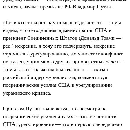
и Киева, заявил президент РФ Владимир Путин.
«Если кто-то хочет нам помочь и делает это — а мы
видим, что сегодняшняя администрация США и
президент Соединенных Штатов (Дональд Трамп —
ред.) искренне, я хочу это подчеркнуть, искренне
стремятся к урегулированию, им явно этот конфликт
не нужен, у них много других приоритетных задач —
то мы за это только им благодарны», — сказал
российский лидер журналистам, комментируя
посреднические усилия США в урегулировании
украинского кризиса.
При этом Путин подчеркнул, что несмотря на
посреднические усилия других стран, в частности
США, урегулирование — это в первую очередь дело