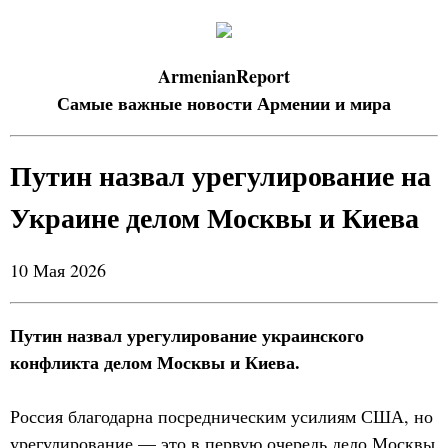
ArmenianReport
Самые важные новости Армении и мира
Путин назвал урегулирование на
Украине делом Москвы и Киева
10 Мая 2026
Путин назвал урегулирование украинского
конфликта делом Москвы и Киева.
Россия благодарна посредническим усилиям США, но
урегулирование — это в первую очередь дело Москвы