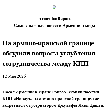
ArmenianReport
Самые важные новости Армении и мира
На армяно-иранской границе
обсудили вопросы углубления
сотрудничества между КПП
12 Мая 2026
Посол Армении в Иране Григор Акопян посетил
КПП «Нордуз» на армяно-иранской границе, где
встретился с губернатором Джульфы Яхья Дашти,