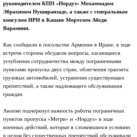
руководителем КПП «Нордуз» Мохаммадом
Эбрахимом Нуширанзаде, а также с генеральным
консулом ИРИ в Капане Мортезом Абеди
Варамини.
Как сообщили в посольстве Армении в Иране, в ходе
встречи стороны обсудили вопросы, касающиеся
углубления сотрудничества между пограничными
пунктами пропуска двух стран, облегчения транзита
грузовых автомобилей, устранения существующих
препятствий, а также надлежащего обслуживания
граждан.
Акопян подчеркнул важность работы пограничных
пунктов пропуска «Мегри» и «Нордуз» в ходе
военных действий, которые в сложившихся условиях
в целом без существенных препятствий обслуживали