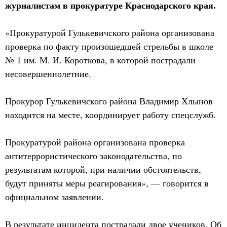
журналистам в прокуратуре Краснодарского края.
«Прокуратурой Гулькевичского района организована
проверка по факту произошедшей стрельбы в школе
№ 1 им. М. И. Короткова, в которой пострадали
несовершеннолетние.
Прокурор Гулькевичского района Владимир Хлынов
находится на месте, координирует работу спецслужб.
Прокуратурой района организована проверка
антитеррористического законодательства, по
результатам которой, при наличии обстоятельств,
будут приняты меры реагирования», — говорится в
официальном заявлении.
В результате инцидента пострадали двое учеников. Об