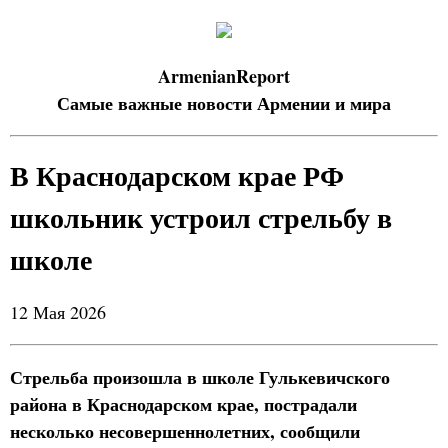
ArmenianReport
Самые важные новости Армении и мира
В Краснодарском крае РФ
школьник устроил стрельбу в
школе
12 Мая 2026
Стрельба произошла в школе Гулькевичского
района в Краснодарском крае, пострадали
несколько несовершеннолетних, сообщили