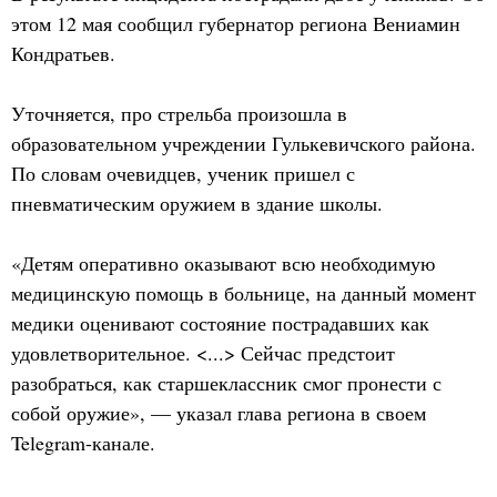
этом 12 мая сообщил губернатор региона Вениамин
Кондратьев.
Уточняется, про стрельба произошла в
образовательном учреждении Гулькевичского района.
По словам очевидцев, ученик пришел с
пневматическим оружием в здание школы.
«Детям оперативно оказывают всю необходимую
медицинскую помощь в больнице, на данный момент
медики оценивают состояние пострадавших как
удовлетворительное. <...> Сейчас предстоит
разобраться, как старшеклассник смог пронести с
собой оружие», — указал глава региона в своем
Telegram-канале.